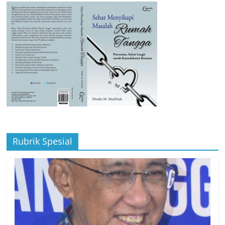
Rubrik Spesial