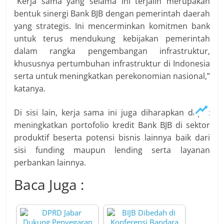
“Kerja sama yang selama ini terjalin merupakan
bentuk sinergi Bank BJB dengan pemerintah daerah
yang strategis. Ini mencerminkan komitmen bank
untuk terus mendukung kebijakan pemerintah
dalam rangka pengembangan infrastruktur,
khususnya pertumbuhan infrastruktur di Indonesia
serta untuk meningkatkan perekonomian nasional,”
katanya.
Di sisi lain, kerja sama ini juga diharapkan dapat
meningkatkan portofolio kredit Bank BJB di sektor
produktif beserta potensi bisnis lainnya baik dari
sisi funding maupun lending serta layanan
perbankan lainnya.
Baca Juga :