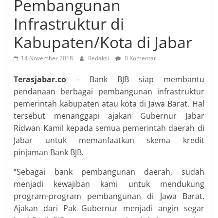
Pembangunan
Infrastruktur di
Kabupaten/Kota di Jabar
14 November 2018
Redaksi
0 Komentar
Terasjabar.co
– Bank BJB siap membantu
pendanaan berbagai pembangunan infrastruktur
pemerintah kabupaten atau kota di Jawa Barat. Hal
tersebut menanggapi ajakan Gubernur Jabar
Ridwan Kamil kepada semua pemerintah daerah di
Jabar untuk memanfaatkan skema kredit
pinjaman Bank BJB.
“Sebagai bank pembangunan daerah, sudah
menjadi kewajiban kami untuk mendukung
program-program pembangunan di Jawa Barat.
Ajakan dari Pak Gubernur menjadi angin segar