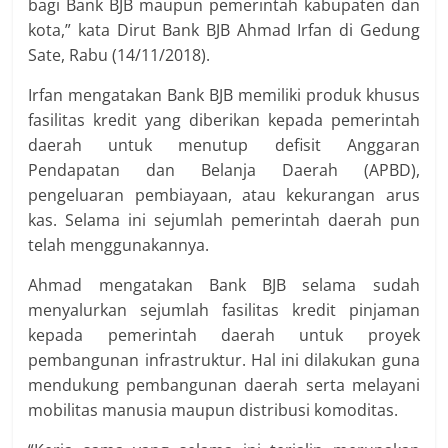
bagi Bank BJB maupun pemerintah kabupaten dan
kota,” kata Dirut Bank BJB Ahmad Irfan di Gedung
Sate, Rabu (14/11/2018).
Irfan mengatakan Bank BJB memiliki produk khusus
fasilitas kredit yang diberikan kepada pemerintah
daerah untuk menutup defisit Anggaran
Pendapatan dan Belanja Daerah (APBD),
pengeluaran pembiayaan, atau kekurangan arus
kas. Selama ini sejumlah pemerintah daerah pun
telah menggunakannya.
Ahmad mengatakan Bank BJB selama sudah
menyalurkan sejumlah fasilitas kredit pinjaman
kepada pemerintah daerah untuk proyek
pembangunan infrastruktur. Hal ini dilakukan guna
mendukung pembangunan daerah serta melayani
mobilitas manusia maupun distribusi komoditas.