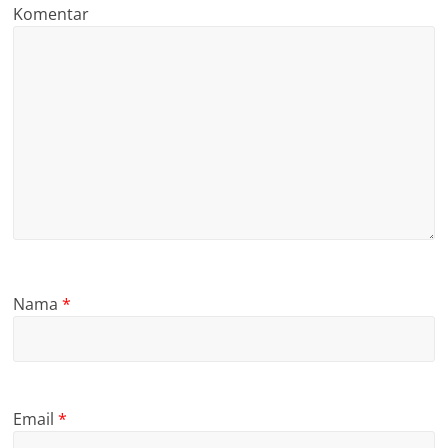
Komentar
Nama
*
Email
*