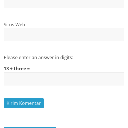
Situs Web
Please enter an answer in digits:
13 + three =