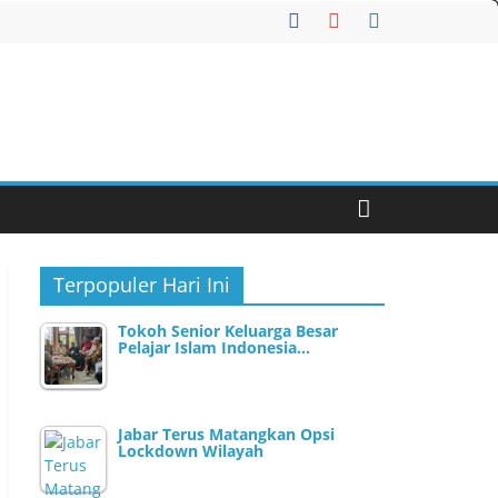
Terpopuler Hari Ini
Tokoh Senior Keluarga Besar
Pelajar Islam Indonesia…
Jabar Terus Matangkan Opsi
Lockdown Wilayah