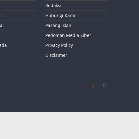
Redaksi
i
Hubungi Kami
al
Pasang Iklan
Pedoman Media Siber
kada
Privacy Policy
Disclaimer