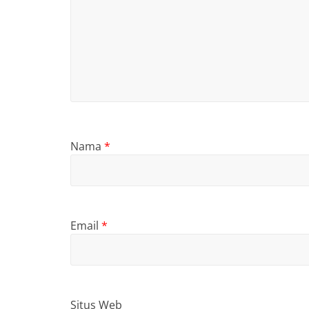
Nama
*
Email
*
Situs Web