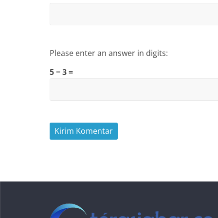
Please enter an answer in digits:
5 − 3 =