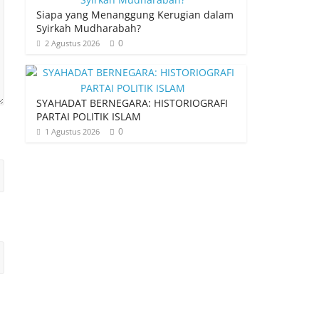
Siapa yang Menanggung Kerugian dalam
Syirkah Mudharabah?
0
2 Agustus 2026
SYAHADAT BERNEGARA: HISTORIOGRAFI
PARTAI POLITIK ISLAM
0
1 Agustus 2026