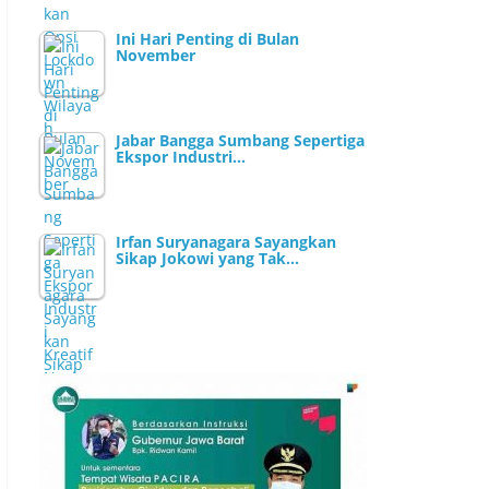
Ini Hari Penting di Bulan
November
Jabar Bangga Sumbang Sepertiga
Ekspor Industri…
Irfan Suryanagara Sayangkan
Sikap Jokowi yang Tak…