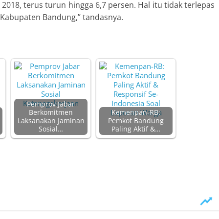
018, terus turun hingga 6,7 persen. Hal itu tidak terlepas
di Kabupaten Bandung,” tandasnya.
Pemprov Jabar
Berkomitmen
Kemenpan-RB:
Laksanakan Jaminan
Pemkot Bandung
Sosial…
Paling Aktif &…