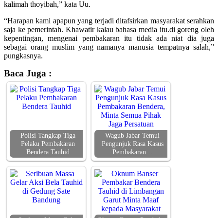
kalimah thoyibah,” kata Uu.
“Harapan kami apapun yang terjadi ditafsirkan masyarakat serahkan
saja ke pemerintah. Khawatir kalau bahasa media itu.di goreng oleh
kepentingan, mengenai pembakaran itu tidak ada niat dia juga
sebagai orang muslim yang namanya manusia tempatnya salah,”
pungkasnya.
Baca Juga :
Polisi Tangkap Tiga
Wagub Jabar Temui
Pelaku Pembakaran
Pengunjuk Rasa Kasus
Bendera Tauhid
Pembakaran…