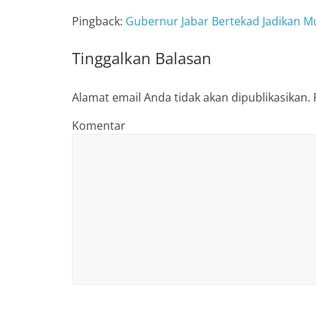
Pingback:
Gubernur Jabar Bertekad Jadikan 
Tinggalkan Balasan
Alamat email Anda tidak akan dipublikasikan.
Komentar