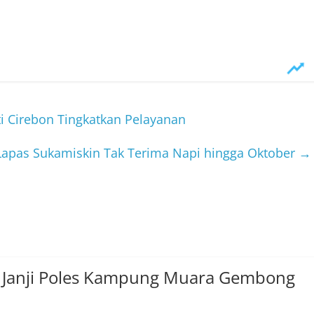
 Cirebon Tingkatkan Pelayanan
 Lapas Sukamiskin Tak Terima Napi hingga Oktober
→
 Janji Poles Kampung Muara Gembong