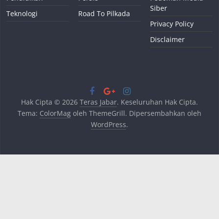
Siber
Teknologi
Road To Pilkada
Privacy Policy
Disclaimer
Hak Cipta © 2026
Teras Jabar
. Keseluruhan Hak Cipta.
Tema:
ColorMag
oleh ThemeGrill. Dipersembahkan oleh
WordPress
.