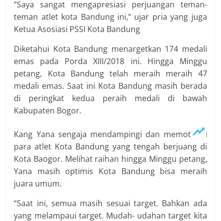
“Saya sangat mengapresiasi perjuangan teman-
teman atlet kota Bandung ini,” ujar pria yang juga
Ketua Asosiasi PSSI Kota Bandung
Diketahui Kota Bandung menargetkan 174 medali
emas pada Porda XIII/2018 ini. Hingga Minggu
petang, Kota Bandung telah meraih meraih 47
medali emas. Saat ini Kota Bandung masih berada
di peringkat kedua peraih medali di bawah
Kabupaten Bogor.
Kang Yana sengaja mendampingi dan memotivasi
para atlet Kota Bandung yang tengah berjuang di
Kota Baogor. Melihat raihan hingga Minggu petang,
Yana masih optimis Kota Bandung bisa meraih
juara umum.
“Saat ini, semua masih sesuai target. Bahkan ada
yang melampaui target. Mudah- udahan target kita