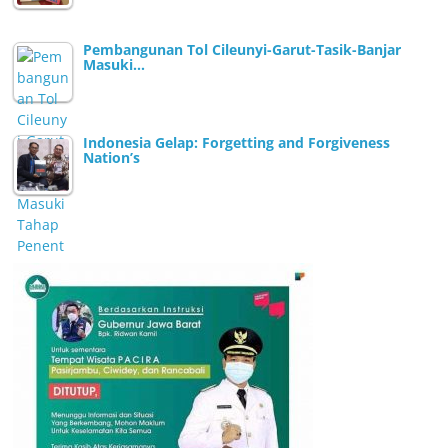
Pembangunan Tol Cileunyi-Garut-Tasik-Banjar
Masuki…
Indonesia Gelap: Forgetting and Forgiveness
Nation’s