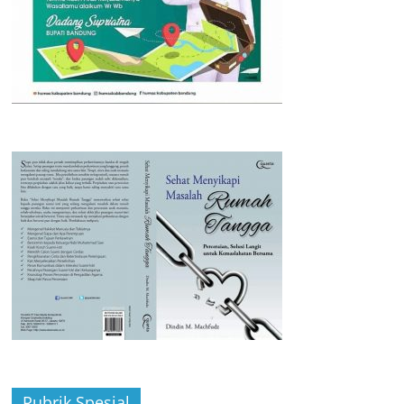
Rubrik Spesial