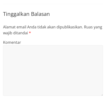
Tinggalkan Balasan
Alamat email Anda tidak akan dipublikasikan.
Ruas yang
wajib ditandai
*
Komentar