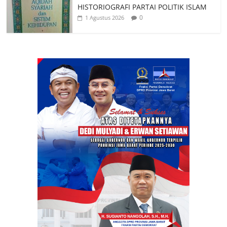
HISTORIOGRAFI PARTAI POLITIK ISLAM
0
1 Agustus 2026