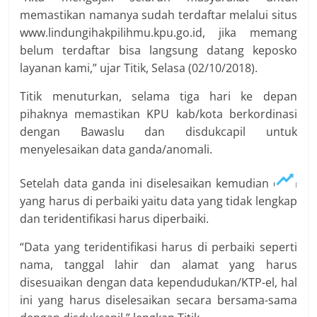
memastikan namanya sudah terdaftar melalui situs
www.lindungihakpilihmu.kpu.go.id, jika memang
belum terdaftar bisa langsung datang keposko
layanan kami,” ujar Titik, Selasa (02/10/2018).
Titik menuturkan, selama tiga hari ke depan
pihaknya memastikan KPU kab/kota berkordinasi
dengan Bawaslu dan disdukcapil untuk
menyelesaikan data ganda/anomali.
Setelah data ganda ini diselesaikan kemudian data
yang harus di perbaiki yaitu data yang tidak lengkap
dan teridentifikasi harus diperbaiki.
“Data yang teridentifikasi harus di perbaiki seperti
nama, tanggal lahir dan alamat yang harus
disesuaikan dengan data kependudukan/KTP-el, hal
ini yang harus diselesaikan secara bersama-sama