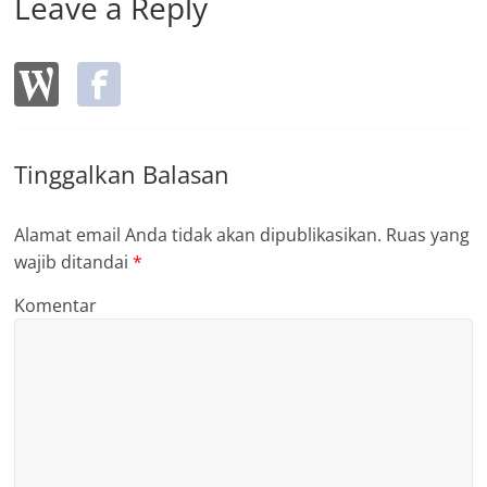
Leave a Reply
Tinggalkan Balasan
Alamat email Anda tidak akan dipublikasikan.
Ruas yang
wajib ditandai
*
Komentar