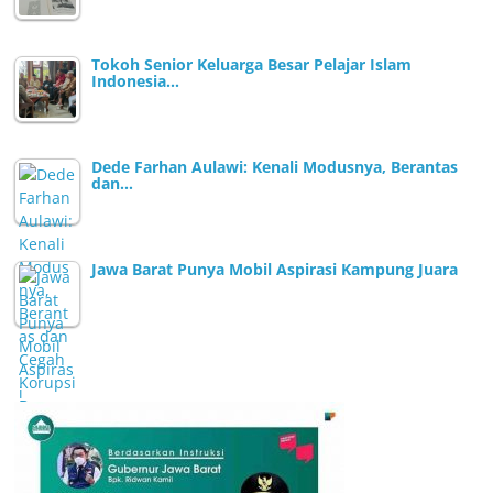
Tokoh Senior Keluarga Besar Pelajar Islam
Indonesia…
Dede Farhan Aulawi: Kenali Modusnya, Berantas
dan…
Jawa Barat Punya Mobil Aspirasi Kampung Juara