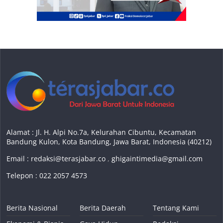
Alamat : Jl. H. Alpi No.7a, Kelurahan Cibuntu, Kecamatan
Bandung Kulon, Kota Bandung, Jawa Barat, Indonesia (40212)
Email :
redaksi@terasjabar.co
,
ghigaintimedia@gmail.com
Telepon : 022 2057 4573
Berita Nasional
Berita Daerah
Tentang Kami