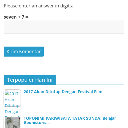
Please enter an answer in digits:
seven + 7 =
Terpopuler Hari Ini
2017 Akan Ditutup Dengan Festival Film
TOPONIMI PARIWISATA TATAR SUNDA: Belajar
Geohistoris…