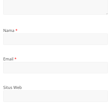
Nama
*
Email
*
Situs Web