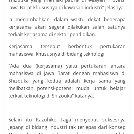
shizouka yang memiliki pabrik di wilayah Provinsi
Jawa Barat khususnya di kawasan industri” jelasnya.
Ia menambahkan, dalam waktu dekat beberapa
kerjasama akan segera dilakukan salah satunya
terkait kerjasama di sektor pendidikan.
Kerjasama tersebut berbentuk pertukaran
mahasiswa, khususnya di bidang teknologi.
“Ada dua (kerjasama) yaitu pertukaran antara
mahasiswa di Jawa Barat dengan mahasiswa di
Shizouka yang kedua adalah kerja sama yang
melibatkan potensi-potensi muda untuk belajar
terkait teknologi di Shizouka” katanya.
Selain itu Kazuhiko Taga menyebut suksesnya
Jepang di bidang industri tak terlepas dari konsep