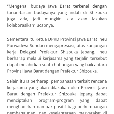
“Mengenai budaya Jawa Barat terkenal dengan
tarian-tarian budayanya yang indah di Shizouka
juga ada, jadi mungkin kita akan lakukan
kolaborasikan” ucapnya.
Sementara itu Ketua DPRD Provinsi Jawa Barat Ineu
Purwadewi Sundari mengapresiasi, atas kunjungan
kerja Delegasi Prefektur Shizouka Jepang. Ineu
berharap melalui kerjasama yang terjalin tersebut
dapat melahirkan suatu hubungan yang baik antara
Provinsi Jawa Barat dengan Prefektur Shizouka.
Selain itu Ia berharap, pembahasan terkait rencana
kerjasama yang akan dilakukan oleh Provinsi Jawa
Barat dengan Prefektur Shizouka Jepang dapat
menciptakan program-program yang dapat
menghadirkan dampak positif bagi perkembangan
pembangunan, dan kesejahteraan masyarakat di