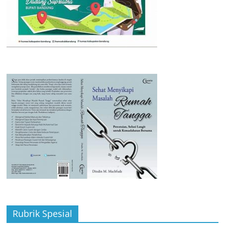
Rubrik Spesial