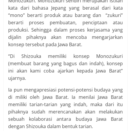
Monozukuri. Monozukuri sendiri merupakan istilah
kata dari bahasa Jepang yang berasal dari kata
“mono” berarti produk atau barang dan “zukuri”
berarti proses pembuatan, penciptaan atau
produksi. Sehingga dalam proses kerjasama yang
dijalin pihaknya akan mencoba mengarjarkan
konsep tersebut pada Jawa Barat.
“Di Shizouka memiliki konsep Monozukuri
(membuat barang yang bagus dan indah), konsep
ini akan kami coba ajarkan kepada Jawa Barat”
ujarnya.
Ia pun mengapresiasi potensi-potensi budaya yang
di miliki oleh Jawa Barat. Ia menilai Jawa Barat
memiliki tarian-tarian yang indah, maka dari itu
pihaknya sudah merencanakan akan melakukan
sebuah kolaborasi antara budaya Jawa Barat
dengan Shizouka dalam bentuk tarian.