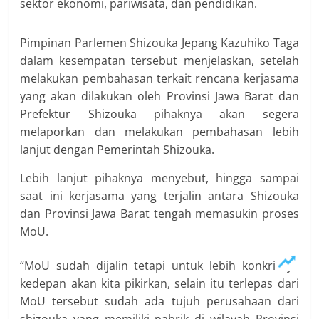
sektor ekonomi, pariwisata, dan pendidikan.
Pimpinan Parlemen Shizouka Jepang Kazuhiko Taga
dalam kesempatan tersebut menjelaskan, setelah
melakukan pembahasan terkait rencana kerjasama
yang akan dilakukan oleh Provinsi Jawa Barat dan
Prefektur Shizouka pihaknya akan segera
melaporkan dan melakukan pembahasan lebih
lanjut dengan Pemerintah Shizouka.
Lebih lanjut pihaknya menyebut, hingga sampai
saat ini kerjasama yang terjalin antara Shizouka
dan Provinsi Jawa Barat tengah memasukin proses
MoU.
“MoU sudah dijalin tetapi untuk lebih konkritnya
kedepan akan kita pikirkan, selain itu terlepas dari
MoU tersebut sudah ada tujuh perusahaan dari