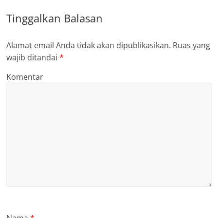
Tinggalkan Balasan
Alamat email Anda tidak akan dipublikasikan.
Ruas yang
wajib ditandai
*
Komentar
Nama
*