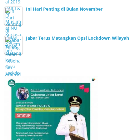
Ini Hari Penting di Bulan November
Jabar Terus Matangkan Opsi Lockdown Wilayah