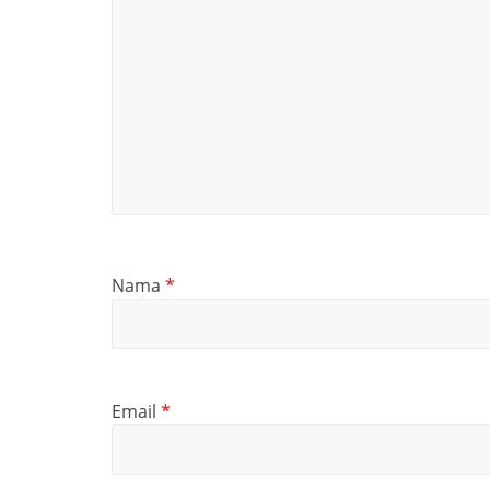
Nama
*
Email
*