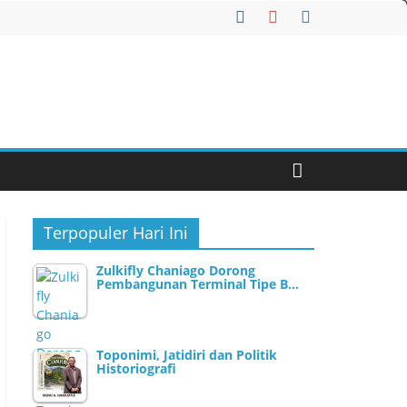
Terpopuler Hari Ini
Zulkifly Chaniago Dorong
Pembangunan Terminal Tipe B…
Toponimi, Jatidiri dan Politik
Historiografi