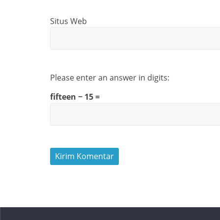
Situs Web
Please enter an answer in digits:
fifteen − 15 =