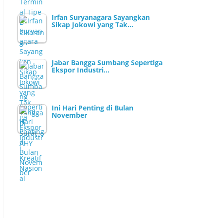
Irfan Suryanagara Sayangkan
Sikap Jokowi yang Tak…
Jabar Bangga Sumbang Sepertiga
Ekspor Industri…
Ini Hari Penting di Bulan
November