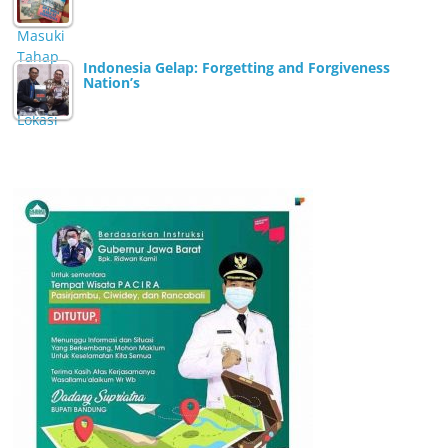
Indonesia Gelap: Forgetting and Forgiveness
Nation’s