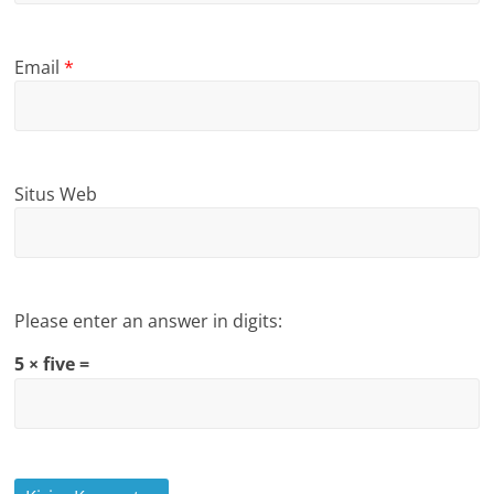
Email
*
Situs Web
Please enter an answer in digits:
5 × five =