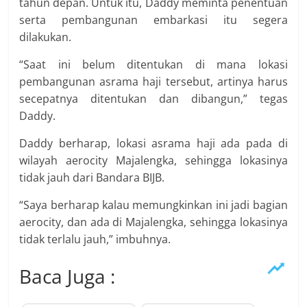
tahun depan. Untuk itu, Daddy meminta penentuan
serta pembangunan embarkasi itu segera
dilakukan.
“Saat ini belum ditentukan di mana lokasi
pembangunan asrama haji tersebut, artinya harus
secepatnya ditentukan dan dibangun,” tegas
Daddy.
Daddy berharap, lokasi asrama haji ada pada di
wilayah aerocity Majalengka, sehingga lokasinya
tidak jauh dari Bandara BIJB.
“Saya berharap kalau memungkinkan ini jadi bagian
aerocity, dan ada di Majalengka, sehingga lokasinya
tidak terlalu jauh,” imbuhnya.
Baca Juga :