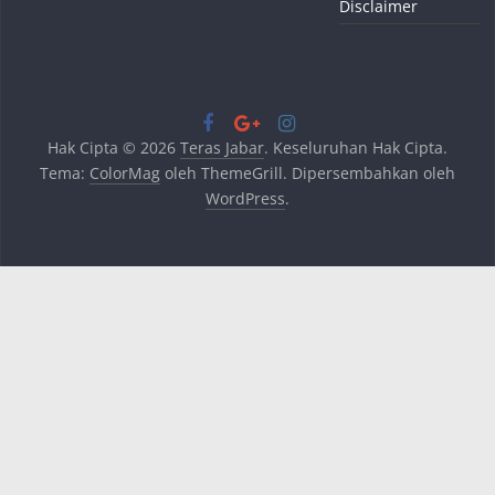
Disclaimer
Hak Cipta © 2026
Teras Jabar
. Keseluruhan Hak Cipta.
Tema:
ColorMag
oleh ThemeGrill. Dipersembahkan oleh
WordPress
.