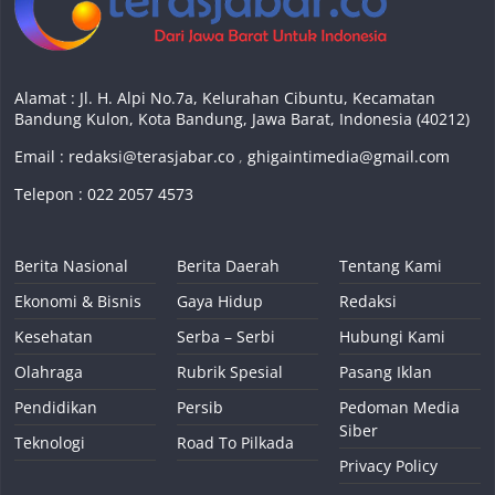
Alamat : Jl. H. Alpi No.7a, Kelurahan Cibuntu, Kecamatan
Bandung Kulon, Kota Bandung, Jawa Barat, Indonesia (40212)
Email :
redaksi@terasjabar.co
,
ghigaintimedia@gmail.com
Telepon : 022 2057 4573
Berita Nasional
Berita Daerah
Tentang Kami
Ekonomi & Bisnis
Gaya Hidup
Redaksi
Kesehatan
Serba – Serbi
Hubungi Kami
Olahraga
Rubrik Spesial
Pasang Iklan
Pendidikan
Persib
Pedoman Media
Siber
Teknologi
Road To Pilkada
Privacy Policy