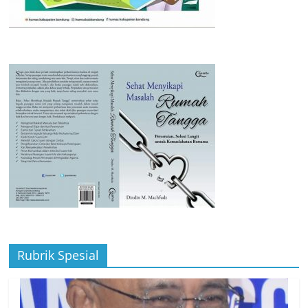
Rubrik Spesial