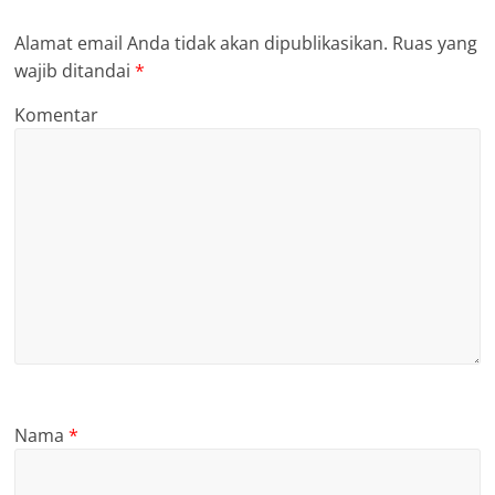
Alamat email Anda tidak akan dipublikasikan.
Ruas yang
wajib ditandai
*
Komentar
Nama
*