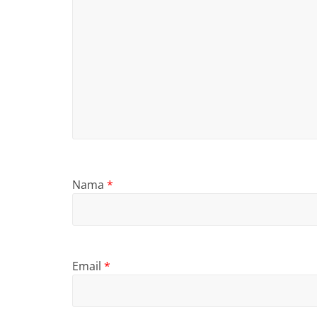
Nama
*
Email
*