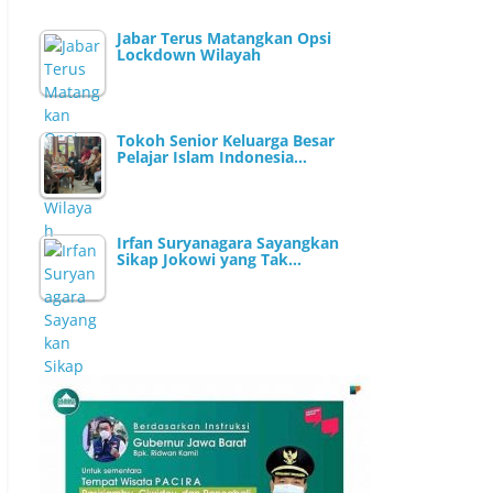
Jabar Terus Matangkan Opsi
Lockdown Wilayah
Tokoh Senior Keluarga Besar
Pelajar Islam Indonesia…
Irfan Suryanagara Sayangkan
Sikap Jokowi yang Tak…