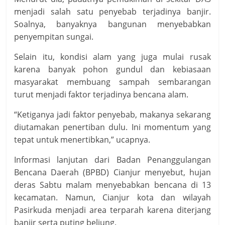
menjadi salah satu penyebab terjadinya banjir.
Soalnya, banyaknya bangunan menyebabkan
penyempitan sungai.
Selain itu, kondisi alam yang juga mulai rusak
karena banyak pohon gundul dan kebiasaan
masyarakat membuang sampah sembarangan
turut menjadi faktor terjadinya bencana alam.
“Ketiganya jadi faktor penyebab, makanya sekarang
diutamakan penertiban dulu. Ini momentum yang
tepat untuk menertibkan,” ucapnya.
Informasi lanjutan dari Badan Penanggulangan
Bencana Daerah (BPBD) Cianjur menyebut, hujan
deras Sabtu malam menyebabkan bencana di 13
kecamatan. Namun, Cianjur kota dan wilayah
Pasirkuda menjadi area terparah karena diterjang
banjir serta puting beliung.