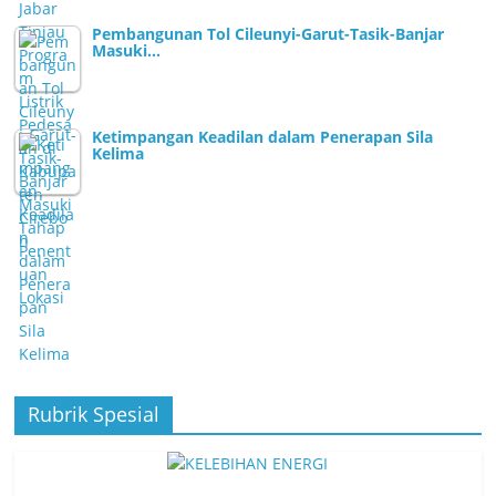
Pembangunan Tol Cileunyi-Garut-Tasik-Banjar
Masuki…
Ketimpangan Keadilan dalam Penerapan Sila
Kelima
Rubrik Spesial