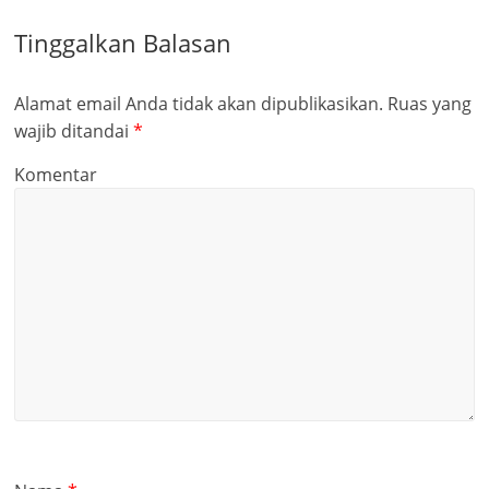
Tinggalkan Balasan
Alamat email Anda tidak akan dipublikasikan.
Ruas yang
wajib ditandai
*
Komentar