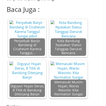
Baca Juga :
Penyebab Banjir
Kota Bandung
Bandang di
Nyatakan Status
Cicaheum Karena
Tanggap Darurat
Tanggul…
Bencana
Memasuki Musim
Diguyur Hujan Deras,
Hujan, Waras
8 Titik di Bandung
Wasisto: Kita
Diterjang Banjir
Normalisir Sungai