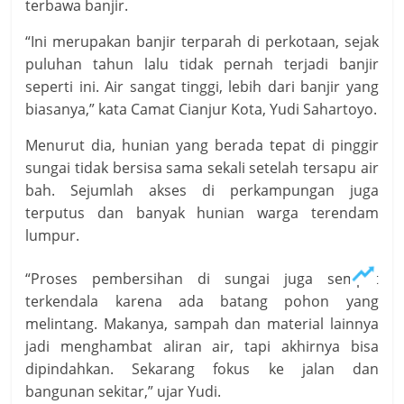
terbawa banjir.
“Ini merupakan banjir terparah di perkotaan, sejak
puluhan tahun lalu tidak pernah terjadi banjir
seperti ini. Air sangat tinggi, lebih dari banjir yang
biasanya,” kata Camat Cianjur Kota, Yudi Sahartoyo.
Menurut dia, hunian yang berada tepat di pinggir
sungai tidak bersisa sama sekali setelah tersapu air
bah. Sejumlah akses di perkampungan juga
terputus dan banyak hunian warga terendam
lumpur.
“Proses pembersihan di sungai juga sempat
terkendala karena ada batang pohon yang
melintang. Makanya, sampah dan material lainnya
jadi menghambat aliran air, tapi akhirnya bisa
dipindahkan. Sekarang fokus ke jalan dan
bangunan sekitar,” ujar Yudi.