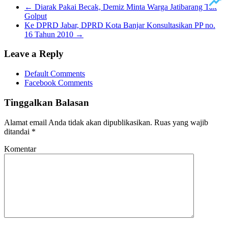
←
Diarak Pakai Becak, Demiz Minta Warga Jatibarang Tak
Golput
Ke DPRD Jabar, DPRD Kota Banjar Konsultasikan PP no.
16 Tahun 2010
→
Leave a Reply
Default Comments
Facebook Comments
Tinggalkan Balasan
Alamat email Anda tidak akan dipublikasikan.
Ruas yang wajib
ditandai
*
Komentar