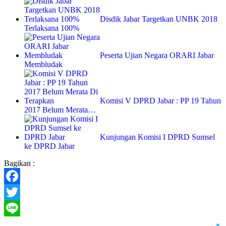
Disdik Jabar Targetkan UNBK 2018
Terlaksana 100%
Peserta Ujian Negara ORARI Jabar
Membludak
Komisi V DPRD Jabar : PP 19 Tahun
2017 Belum Merata…
Kunjungan Komisi I DPRD Sumsel
ke DPRD Jabar
Bagikan :
Facebook
Twitter
Line