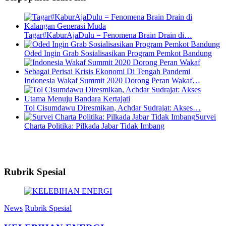
Tagar#KaburAjaDulu = Fenomena Brain Drain di…
Oded Ingin Grab Sosialisasikan Program Pemkot Bandung
Indonesia Wakaf Summit 2020 Dorong Peran Wakaf…
Tol Cisumdawu Diresmikan, Achdar Sudrajat: Akses…
Survei
Charta Politika: Pilkada Jabar Tidak Imbang
Rubrik Spesial
News
Rubrik Spesial