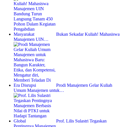
Bukan Sekadar Kuliah! Mahasiswa
Manajemen UIN…
Prodi Manajemen Gelar Kuliah
Umum Manajemen untuk…
Prof. Lilis Sulastri Tegaskan
Pentingnya Manajemen…