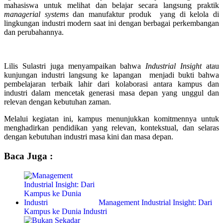
mahasiswa untuk melihat dan belajar secara langsung praktik
managerial systems
dan manufaktur produk yang di kelola di
lingkungan industri modern saat ini dengan berbagai perkembangan
dan perubahannya.
Lilis Sulastri juga menyampaikan bahwa
Industrial Insight
atau
kunjungan industri langsung ke lapangan menjadi bukti bahwa
pembelajaran terbaik lahir dari kolaborasi antara kampus dan
industri dalam mencetak generasi masa depan yang unggul dan
relevan dengan kebutuhan zaman.
Melalui kegiatan ini, kampus menunjukkan komitmennya untuk
menghadirkan pendidikan yang relevan, kontekstual, dan selaras
dengan kebutuhan industri masa kini dan masa depan.
Baca Juga :
Management Industrial Insight: Dari
Kampus ke Dunia Industri