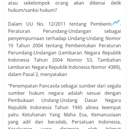
atau sekelompok orang akan dikenai delik
hukum/sanksi hukum?
Dalam UU No. 12/2011 tentang Pembentukan
Peraturan Perundang-Undangan sebagai
penyempurnaan terhadap Undang-Undang Nomor
10 Tahun 2004 tentang Pembentukan Peraturan
Perundang-Undangan (Lembaran Negara Republik
Indonesia Tahun 2004 Nomor 53, Tambahan
Lembaran Negara Republik Indonesia Nomor 4389),
dalam Pasal 2, menyatakan
“Penempatan Pancasila sebagai sumber dari segala
sumber hukum negara adalah sesuai dengan
Pembukaan Undang-Undang Dasar Negara
Republik Indonesia Tahun 1945 alinea keempat
yaitu Ketuhanan Yang Maha Esa, Kemanusiaan
yang adil dan beradab, Persatuan Indonesia,