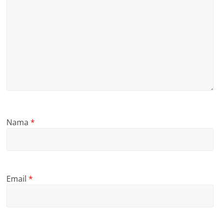
Nama
*
Email
*