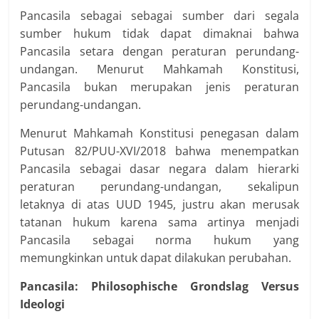
Pancasila sebagai sebagai sumber dari segala
sumber hukum tidak dapat dimaknai bahwa
Pancasila setara dengan peraturan perundang-
undangan. Menurut Mahkamah Konstitusi,
Pancasila bukan merupakan jenis peraturan
perundang-undangan.
Menurut Mahkamah Konstitusi penegasan dalam
Putusan 82/PUU-XVI/2018 bahwa menempatkan
Pancasila sebagai dasar negara dalam hierarki
peraturan perundang-undangan, sekalipun
letaknya di atas UUD 1945, justru akan merusak
tatanan hukum karena sama artinya menjadi
Pancasila sebagai norma hukum yang
memungkinkan untuk dapat dilakukan perubahan.
Pancasila: Philosophische Grondslag Versus
Ideologi