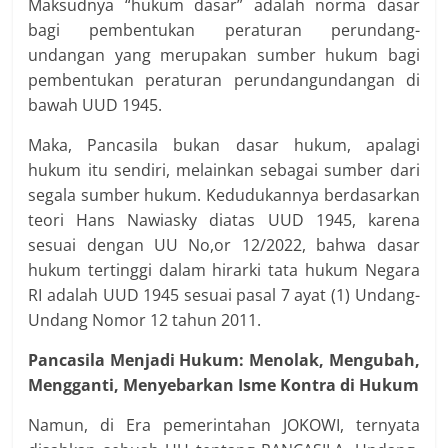
Maksudnya “hukum dasar” adalah norma dasar
bagi pembentukan peraturan perundang-
undangan yang merupakan sumber hukum bagi
pembentukan peraturan perundangundangan di
bawah UUD 1945.
Maka, Pancasila bukan dasar hukum, apalagi
hukum itu sendiri, melainkan sebagai sumber dari
segala sumber hukum. Kedudukannya berdasarkan
teori Hans Nawiasky diatas UUD 1945, karena
sesuai dengan UU No,or 12/2022, bahwa dasar
hukum tertinggi dalam hirarki tata hukum Negara
RI adalah UUD 1945 sesuai pasal 7 ayat (1) Undang-
Undang Nomor 12 tahun 2011.
Pancasila Menjadi Hukum: Menolak, Mengubah,
Mengganti, Menyebarkan Isme Kontra di Hukum
Namun, di Era pemerintahan JOKOWI, ternyata