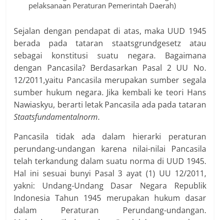
pelaksanaan Peraturan Pemerintah Daerah)
Sejalan dengan pendapat di atas, maka UUD 1945
berada pada tataran staatsgrundgesetz atau
sebagai konstitusi suatu negara. Bagaimana
dengan Pancasila? Berdasarkan Pasal 2 UU No.
12/2011,yaitu Pancasila merupakan sumber segala
sumber hukum negara. Jika kembali ke teori Hans
Nawiaskyu, berarti letak Pancasila ada pada tataran
Staatsfundamentalnorm
.
Pancasila tidak ada dalam hierarki peraturan
perundang-undangan karena nilai-nilai Pancasila
telah terkandung dalam suatu norma di UUD 1945.
Hal ini sesuai bunyi Pasal 3 ayat (1) UU 12/2011,
yakni: Undang-Undang Dasar Negara Republik
Indonesia Tahun 1945 merupakan hukum dasar
dalam Peraturan Perundang-undangan.