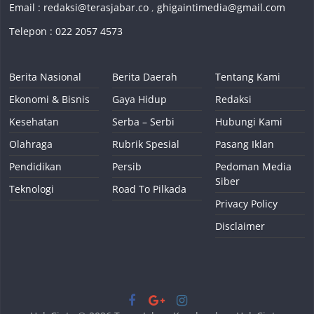
Email :
redaksi@terasjabar.co
,
ghigaintimedia@gmail.com
Telepon : 022 2057 4573
Berita Nasional
Berita Daerah
Tentang Kami
Ekonomi & Bisnis
Gaya Hidup
Redaksi
Kesehatan
Serba – Serbi
Hubungi Kami
Olahraga
Rubrik Spesial
Pasang Iklan
Pendidikan
Persib
Pedoman Media
Siber
Teknologi
Road To Pilkada
Privacy Policy
Disclaimer