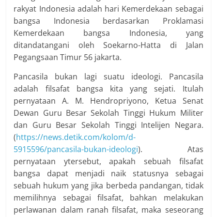
rakyat Indonesia adalah hari Kemerdekaan sebagai
bangsa Indonesia berdasarkan Proklamasi
Kemerdekaan bangsa Indonesia, yang
ditandatangani oleh Soekarno-Hatta di Jalan
Pegangsaan Timur 56 jakarta.
Pancasila bukan lagi suatu ideologi. Pancasila
adalah filsafat bangsa kita yang sejati. Itulah
pernyataan A. M. Hendropriyono, Ketua Senat
Dewan Guru Besar Sekolah Tinggi Hukum Militer
dan Guru Besar Sekolah Tinggi Intelijen Negara.
(
https://news.detik.com/kolom/d-
5915596/pancasila-bukan-ideologi
). Atas
pernyataan ytersebut, apakah sebuah filsafat
bangsa dapat menjadi naik statusnya sebagai
sebuah hukum yang jika berbeda pandangan, tidak
memilihnya sebagai filsafat, bahkan melakukan
perlawanan dalam ranah filsafat, maka seseorang