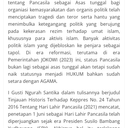
tentang Pancasila sebagai Asas tunggal bagi
organiasi kemasyarakatan dan organis politik telah
menciptakan tragedi dan teror serta hantu yang
menimbulka ketegangang politik yang berujung
pada kekerasan rezim terhadap umat islam,
khususnya para aktivis islam. Banyak aktivitas
politik islam yang dijebloskan ke penjara sebagai
tapol. Di era reformasi, terutama di era
Pemerintahan JOKOWI (2023) ini, status Pancasila
bukan lagi sebagai asas tunggal akan tetapi sudah
naik statusnya menjadi HUKUM bahkan sudah
setara dengan AGAMA.
I Gusti Ngurah Santika dalam tulisannya berjudul
Tinjauan Historis Terhadap Keppres No. 24 Tahun
2016 Tentang Hari Lahir Pancasila (2021) mencatat,
penetapan 1 Juni sebagai Hari Lahir Pancasila telah
diperjuangkan sejak era Presiden Susilo Bambang