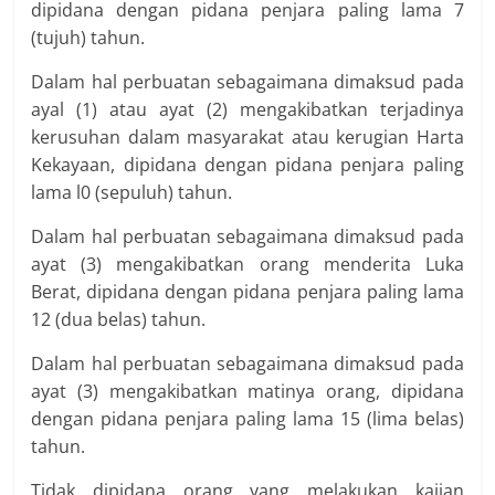
dipidana dengan pidana penjara paling lama 7
(tujuh) tahun.
Dalam hal perbuatan sebagaimana dimaksud pada
ayal (1) atau ayat (2) mengakibatkan terjadinya
kerusuhan dalam masyarakat atau kerugian Harta
Kekayaan, dipidana dengan pidana penjara paling
lama l0 (sepuluh) tahun.
Dalam hal perbuatan sebagaimana dimaksud pada
ayat (3) mengakibatkan orang menderita Luka
Berat, dipidana dengan pidana penjara paling lama
12 (dua belas) tahun.
Dalam hal perbuatan sebagaimana dimaksud pada
ayat (3) mengakibatkan matinya orang, dipidana
dengan pidana penjara paling lama 15 (lima belas)
tahun.
Tidak dipidana orang yang melakukan kajian