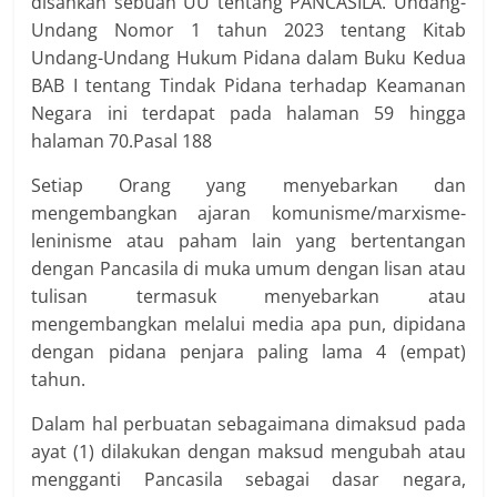
disahkan sebuah UU tentang PANCASILA. Undang-
Undang Nomor 1 tahun 2023 tentang Kitab
Undang-Undang Hukum Pidana dalam Buku Kedua
BAB I tentang Tindak Pidana terhadap Keamanan
Negara ini terdapat pada halaman 59 hingga
halaman 70.Pasal 188
Setiap Orang yang menyebarkan dan
mengembangkan ajaran komunisme/marxisme-
leninisme atau paham lain yang bertentangan
dengan Pancasila di muka umum dengan lisan atau
tulisan termasuk menyebarkan atau
mengembangkan melalui media apa pun, dipidana
dengan pidana penjara paling lama 4 (empat)
tahun.
Dalam hal perbuatan sebagaimana dimaksud pada
ayat (1) dilakukan dengan maksud mengubah atau
mengganti Pancasila sebagai dasar negara,