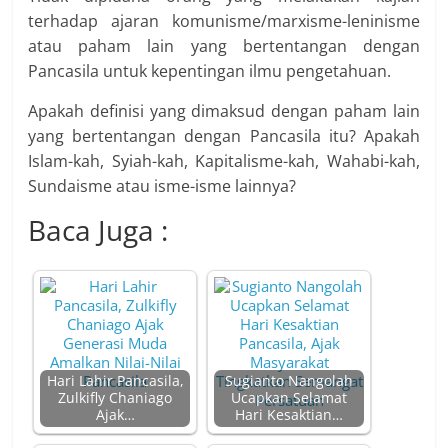
terhadap ajaran komunisme/marxisme-leninisme
atau paham lain yang bertentangan dengan
Pancasila untuk kepentingan ilmu pengetahuan.
Apakah definisi yang dimaksud dengan paham lain
yang bertentangan dengan Pancasila itu? Apakah
Islam-kah, Syiah-kah, Kapitalisme-kah, Wahabi-kah,
Sundaisme atau isme-isme lainnya?
Baca Juga :
Hari Lahir Pancasila,
Sugianto Nangolah
Zulkifly Chaniago
Ucapkan Selamat
Ajak…
Hari Kesaktian…