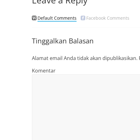
Leave a Reply
Default Comments
Facebook Comments
Tinggalkan Balasan
Alamat email Anda tidak akan dipublikasikan.
Komentar