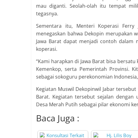
mau diganti. Seolah-olah itu tempat mili
tegasnya.
Sementara itu, Menteri Koperasi Ferry 
menegaskan bahwa Dekopin merupakan wada
Jawa Barat dapat menjadi contoh dalam 
koperasi.
“Kami harapkan di Jawa Barat bisa bersatu
Kemenkop, serta Pemerintah Provinsi. 
sebagai sokoguru perekonomian Indonesia,”
Kegiatan Muswil Dekopinwil Jabar tersebu
Barat. Kegiatan tersebut sejalan denga
Desa Merah Putih sebagai pilar ekonomi ke
Baca Juga :