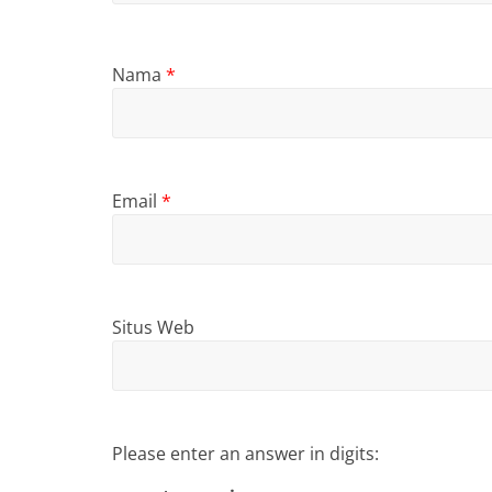
Nama
*
Email
*
Situs Web
Please enter an answer in digits: