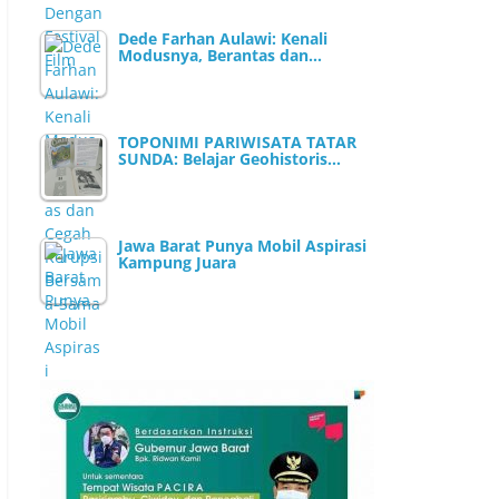
Dede Farhan Aulawi: Kenali
Modusnya, Berantas dan…
TOPONIMI PARIWISATA TATAR
SUNDA: Belajar Geohistoris…
Jawa Barat Punya Mobil Aspirasi
Kampung Juara