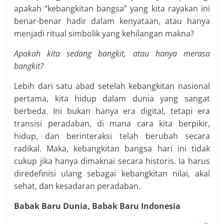
apakah “kebangkitan bangsa” yang kita rayakan ini
benar-benar hadir dalam kenyataan, atau hanya
menjadi ritual simbolik yang kehilangan makna?
Apakah kita sedang bangkit, atau hanya merasa
bangkit?
Lebih dari satu abad setelah kebangkitan nasional
pertama, kita hidup dalam dunia yang sangat
berbeda. Ini bukan hanya era digital, tetapi era
transisi peradaban, di mana cara kita berpikir,
hidup, dan berinteraksi telah berubah secara
radikal. Maka, kebangkitan bangsa hari ini tidak
cukup jika hanya dimaknai secara historis. Ia harus
diredefinisi ulang sebagai kebangkitan nilai, akal
sehat, dan kesadaran peradaban.
Babak Baru Dunia, Babak Baru Indonesia