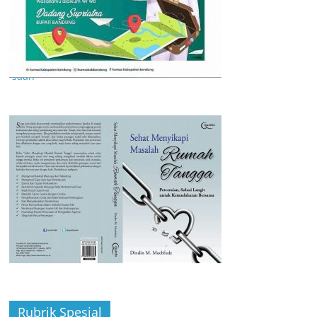
Rubrik Spesial