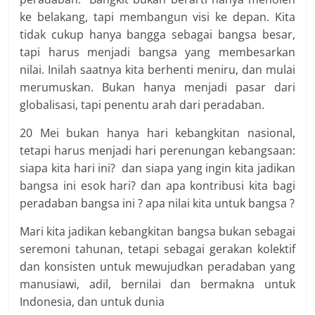
ke belakang, tapi membangun visi ke depan. Kita
tidak cukup hanya bangga sebagai bangsa besar,
tapi harus menjadi bangsa yang membesarkan
nilai. Inilah saatnya kita berhenti meniru, dan mulai
merumuskan. Bukan hanya menjadi pasar dari
globalisasi, tapi penentu arah dari peradaban.
20 Mei bukan hanya hari kebangkitan nasional,
tetapi harus menjadi hari perenungan kebangsaan:
siapa kita hari ini? dan siapa yang ingin kita jadikan
bangsa ini esok hari? dan apa kontribusi kita bagi
peradaban bangsa ini ? apa nilai kita untuk bangsa ?
Mari kita jadikan kebangkitan bangsa bukan sebagai
seremoni tahunan, tetapi sebagai gerakan kolektif
dan konsisten untuk mewujudkan peradaban yang
manusiawi, adil, bernilai dan bermakna untuk
Indonesia, dan untuk dunia