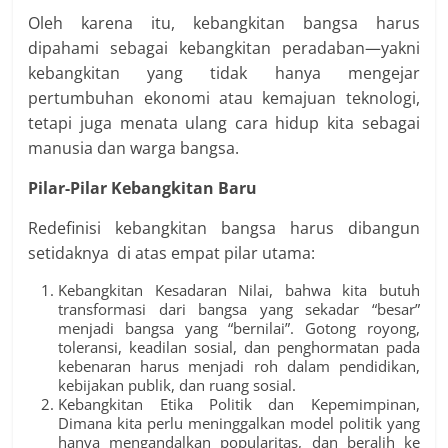
Oleh karena itu, kebangkitan bangsa harus
dipahami sebagai kebangkitan peradaban—yakni
kebangkitan yang tidak hanya mengejar
pertumbuhan ekonomi atau kemajuan teknologi,
tetapi juga menata ulang cara hidup kita sebagai
manusia dan warga bangsa.
Pilar-Pilar Kebangkitan Baru
Redefinisi kebangkitan bangsa harus dibangun
setidaknya di atas empat pilar utama:
Kebangkitan Kesadaran Nilai, bahwa kita butuh
transformasi dari bangsa yang sekadar “besar”
menjadi bangsa yang “bernilai”. Gotong royong,
toleransi, keadilan sosial, dan penghormatan pada
kebenaran harus menjadi roh dalam pendidikan,
kebijakan publik, dan ruang sosial.
Kebangkitan Etika Politik dan Kepemimpinan,
Dimana kita perlu meninggalkan model politik yang
hanya mengandalkan popularitas, dan beralih ke