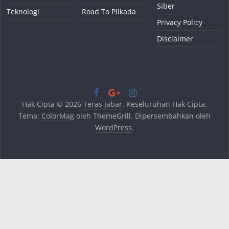
Siber
Teknologi
Road To Pilkada
Privacy Policy
Disclaimer
Hak Cipta © 2026
Teras Jabar
. Keseluruhan Hak Cipta.
Tema:
ColorMag
oleh ThemeGrill. Dipersembahkan oleh
WordPress
.