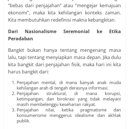
“bebas dari penjajahan” atau “mengejar kemajuan
ekonomi”, maka kita kehilangan konteks zaman.
Kita membutuhkan redefinisi makna kebangkitan.
Dari Nasionalisme Seremonial ke Etika
Peradaban
Bangkit bukan hanya tentang mengenang masa
lalu, tapi tentang menyiapkan masa depan. Jika dulu
kita bangkit dari penjajahan fisik, maka hari ini kita
harus bangkit dari:
Penjajahan mental, di mana banyak anak muda
kehilangan arah di tengah derasnya informasi.
Penjajahan struktural, di mana korupsi,
ketimpangan, dan birokrasi yang tidak melayani
masih membelenggu keseharian rakyat.
Penjajahan nilai, ketika pragmatisme dan
konsumerisme menggerus idealisme dan akhlak
publik.