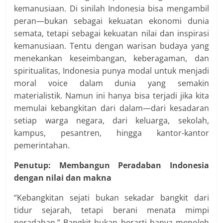
kemanusiaan. Di sinilah Indonesia bisa mengambil
peran—bukan sebagai kekuatan ekonomi dunia
semata, tetapi sebagai kekuatan nilai dan inspirasi
kemanusiaan. Tentu dengan warisan budaya yang
menekankan keseimbangan, keberagaman, dan
spiritualitas, Indonesia punya modal untuk menjadi
moral voice dalam dunia yang semakin
materialistik. Namun ini hanya bisa terjadi jika kita
memulai kebangkitan dari dalam—dari kesadaran
setiap warga negara, dari keluarga, sekolah,
kampus, pesantren, hingga kantor-kantor
pemerintahan.
Penutup: Membangun Peradaban Indonesia
dengan nilai dan makna
“Kebangkitan sejati bukan sekadar bangkit dari
tidur sejarah, tetapi berani menata mimpi
peradaban.” Bangkit bukan berarti hanya menoleh