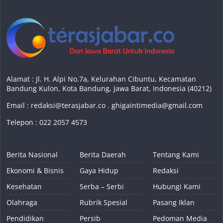
Alamat : Jl. H. Alpi No.7a, Kelurahan Cibuntu, Kecamatan
Bandung Kulon, Kota Bandung, Jawa Barat, Indonesia (40212)
Email :
redaksi@terasjabar.co
,
ghigaintimedia@gmail.com
Telepon : 022 2057 4573
Berita Nasional
Berita Daerah
Tentang Kami
Ekonomi & Bisnis
Gaya Hidup
Redaksi
Kesehatan
Serba – Serbi
Hubungi Kami
Olahraga
Rubrik Spesial
Pasang Iklan
Pendidikan
Persib
Pedoman Media