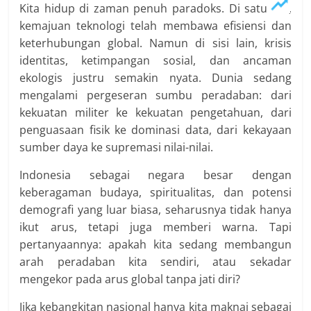
Kita hidup di zaman penuh paradoks. Di satu sisi,
kemajuan teknologi telah membawa efisiensi dan
keterhubungan global. Namun di sisi lain, krisis
identitas, ketimpangan sosial, dan ancaman
ekologis justru semakin nyata. Dunia sedang
mengalami pergeseran sumbu peradaban: dari
kekuatan militer ke kekuatan pengetahuan, dari
penguasaan fisik ke dominasi data, dari kekayaan
sumber daya ke supremasi nilai-nilai.
Indonesia sebagai negara besar dengan
keberagaman budaya, spiritualitas, dan potensi
demografi yang luar biasa, seharusnya tidak hanya
ikut arus, tetapi juga memberi warna. Tapi
pertanyaannya: apakah kita sedang membangun
arah peradaban kita sendiri, atau sekadar
mengekor pada arus global tanpa jati diri?
Jika kebangkitan nasional hanya kita maknai sebagai