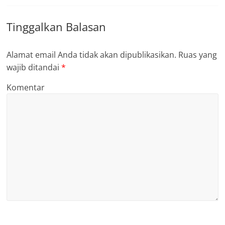
Tinggalkan Balasan
Alamat email Anda tidak akan dipublikasikan.
Ruas yang
wajib ditandai
*
Komentar