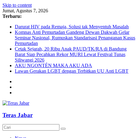
Skip to content
Jumat, Agustus 7, 2026
Terbaru:
Darurat HIV pada Remaja, Solusi tak Menyentuh Masalah
Komnas Anti Pemurtadan Gandeng Dewan Dakwah Gelar
Seminar Nasional, Rumuskan Standarisasi Penanganan Kasus
Pemurtadan
Cetak Sejarah, 20 Ribu Anak PAUD/TK/RA di Bandung
Barat Siap Pecahkan Rekor MURI Lewat Festival Tunas
Siliwangi 2026
AKU NGONTÉN MAKA AKU ADA
Lawan Gerakan LGBT dengan Terbitkan UU Anti LGBT
Teras Jabar