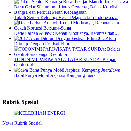
Tokoh Senior Keluarga Besar Pelajar Islam Indonesia…
Dede Farhan Aulawi: Kenali Modusnya, Berantas dan…
2017 Akan
Ditutup Dengan Festival Film
TOPONIMI PARIWISATA TATAR SUNDA: Belajar
Geohistoris…
Jawa
Barat Punya Mobil Aspirasi Kampung Juara
Rubrik Spesial
News
Rubrik Spesial