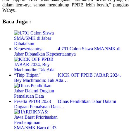
dalam item-nya sangat mendukung PPDB lebih bersih,” pungkas
Wahyu.
Baca Juga :
4.791 Calon Siswa SMA/SMK di
Jabar Dibatalkan Kepesertaannya
KICK OFF PPDB JABAR 2024,
Bey Machmudin: Tak Ada…
Dinas Pendidikan Jabar Dalami
Dugaan Pemalsuan Data…