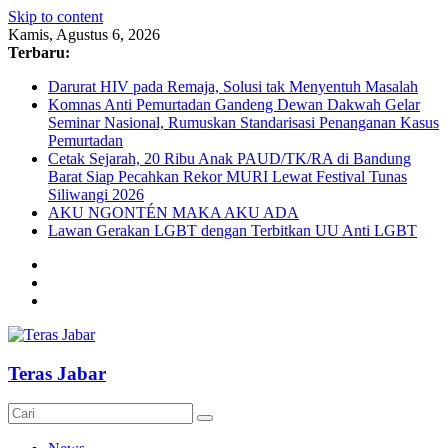
Skip to content
Kamis, Agustus 6, 2026
Terbaru:
Darurat HIV pada Remaja, Solusi tak Menyentuh Masalah
Komnas Anti Pemurtadan Gandeng Dewan Dakwah Gelar
Seminar Nasional, Rumuskan Standarisasi Penanganan Kasus
Pemurtadan
Cetak Sejarah, 20 Ribu Anak PAUD/TK/RA di Bandung
Barat Siap Pecahkan Rekor MURI Lewat Festival Tunas
Siliwangi 2026
AKU NGONTÉN MAKA AKU ADA
Lawan Gerakan LGBT dengan Terbitkan UU Anti LGBT
Teras Jabar