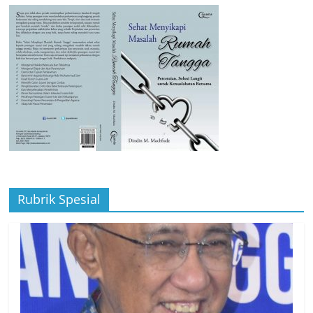
Rubrik Spesial