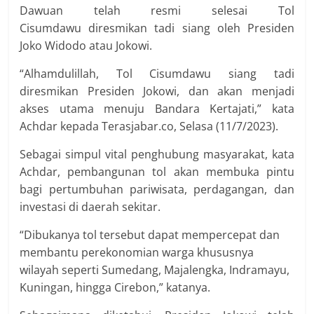
Dawuan telah resmi selesai Tol
Cisumdawu diresmikan tadi siang oleh Presiden
Joko Widodo atau Jokowi.
“Alhamdulillah, Tol Cisumdawu siang tadi
diresmikan Presiden Jokowi, dan akan menjadi
akses utama menuju Bandara Kertajati,” kata
Achdar kepada Terasjabar.co, Selasa (11/7/2023).
Sebagai simpul vital penghubung masyarakat, kata
Achdar, pembangunan tol akan membuka pintu
bagi pertumbuhan pariwisata, perdagangan, dan
investasi di daerah sekitar.
“Dibukanya tol tersebut dapat mempercepat dan
membantu perekonomian warga khususnya
wilayah seperti Sumedang, Majalengka, Indramayu,
Kuningan, hingga Cirebon,” katanya.