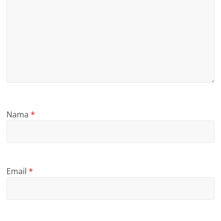
Nama
*
Email
*