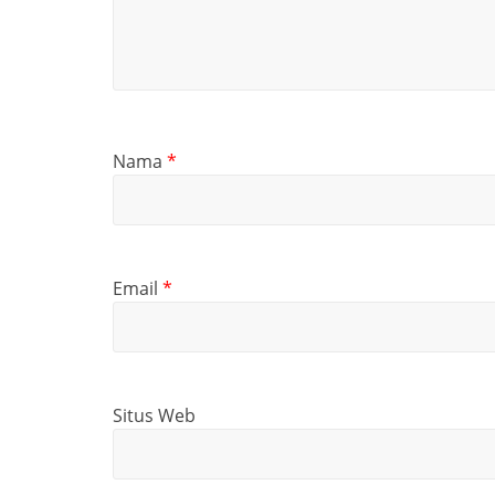
Nama
*
Email
*
Situs Web