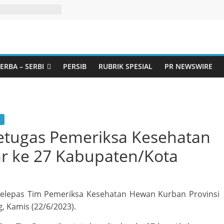
ERBA – SERBI
PERSIB
RUBRIK SPESIAL
PR NEWSWIRE
etugas Pemeriksa Kesehatan
r ke 27 Kabupaten/Kota
elepas Tim Pemeriksa Kesehatan Hewan Kurban Provinsi
, Kamis (22/6/2023).