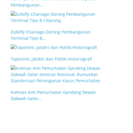
Pembangunan…
Zulkifly Chaniago Dorong Pembangunan
Terminal Tipe B…
Toponimi, Jatidiri dan Politik Historiografi
Komnas Anti Pemurtadan Gandeng Dewan
Dakwah Gelar…