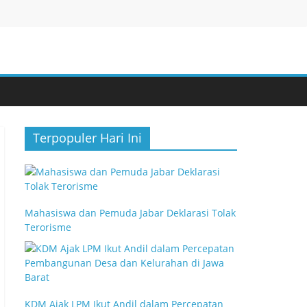
Terpopuler Hari Ini
Mahasiswa dan Pemuda Jabar Deklarasi Tolak
Terorisme
KDM Ajak LPM Ikut Andil dalam Percepatan