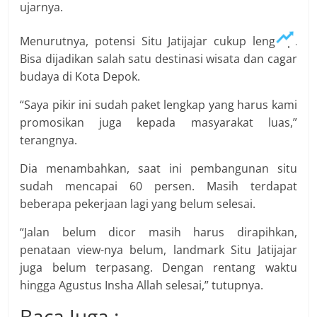
ujarnya.
Menurutnya, potensi Situ Jatijajar cukup lengkap.
Bisa dijadikan salah satu destinasi wisata dan cagar
budaya di Kota Depok.
“Saya pikir ini sudah paket lengkap yang harus kami
promosikan juga kepada masyarakat luas,”
terangnya.
Dia menambahkan, saat ini pembangunan situ
sudah mencapai 60 persen. Masih terdapat
beberapa pekerjaan lagi yang belum selesai.
“Jalan belum dicor masih harus dirapihkan,
penataan view-nya belum, landmark Situ Jatijajar
juga belum terpasang. Dengan rentang waktu
hingga Agustus Insha Allah selesai,” tutupnya.
Baca Juga :