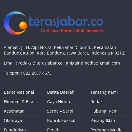
Alamat : Jl. H. Alpi No.7a, Kelurahan Cibuntu, Kecamatan
Bandung Kulon, Kota Bandung, Jawa Barat, Indonesia (40212)
Email :
redaksi@terasjabar.co
,
ghigaintimedia@gmail.com
Telepon : 022 2057 4573
Berita Nasional
Berita Daerah
Tentang Kami
Ekonomi & Bisnis
Gaya Hidup
Redaksi
Kesehatan
Serba – Serbi
Hubungi Kami
Olahraga
Rubrik Spesial
Pasang Iklan
Pendidikan
Persib
Pedoman Media