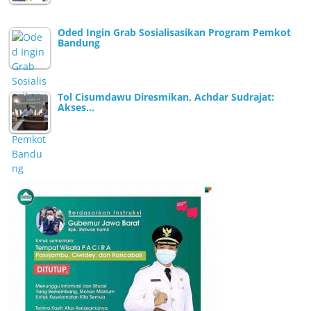
Oded Ingin Grab Sosialisasikan Program Pemkot
Bandung
Tol Cisumdawu Diresmikan, Achdar Sudrajat:
Akses…