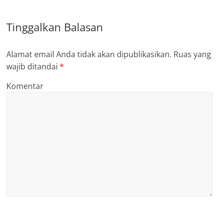
Tinggalkan Balasan
Alamat email Anda tidak akan dipublikasikan.
Ruas yang
wajib ditandai
*
Komentar