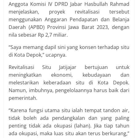
Anggota Komisi IV DPRD Jabar Hasbullah Rahmad
menjelaskan, proyek revitalisasi tersebut
menggunakan Anggaran Pendapatan dan Belanja
Daerah (APBD) Provinsi Jawa Barat 2023, dengan
nila sebesar Rp 2,7 miliar.
“Saya memang dapil sini yang konsen terhadap situ
di Kota Depok,” ucapnya.
Revitalisasi Situ Jatijajar bertujuan untuk
meningkatkan ekonomi, kebudayaan dan
melestarikan keberadaan situ di Kota Depok.
Namun, imbuhnya, pengelolaannya harus baik dari
pemerintah.
“Karena fungsi utama situ ialah tempat tandon air,
tidak boleh ada pendangkalan dan yang paling
penting tidak ada okupasi (lahan). Jika tiap tahun
ada okupasi, maka luas situ akan terus berkurang,”