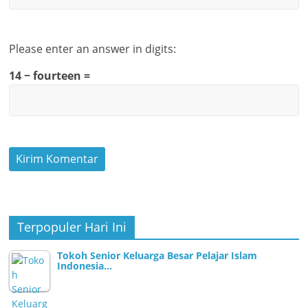
Please enter an answer in digits:
14 − fourteen =
Terpopuler Hari Ini
Tokoh Senior Keluarga Besar Pelajar Islam
Indonesia…