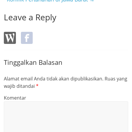
Leave a Reply
Tinggalkan Balasan
Alamat email Anda tidak akan dipublikasikan.
Ruas yang
wajib ditandai
*
Komentar