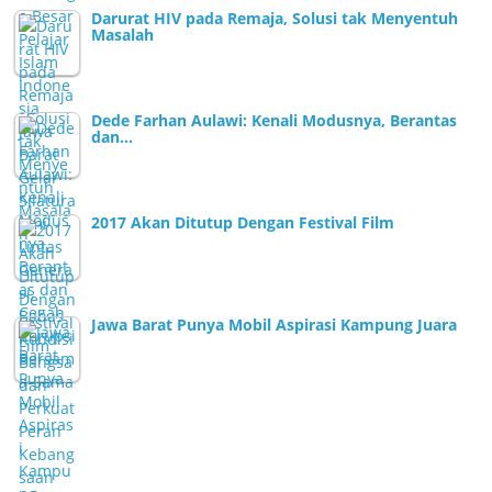
Darurat HIV pada Remaja, Solusi tak Menyentuh
Masalah
Dede Farhan Aulawi: Kenali Modusnya, Berantas
dan…
2017 Akan Ditutup Dengan Festival Film
Jawa Barat Punya Mobil Aspirasi Kampung Juara