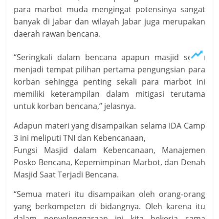
para marbot muda mengingat potensinya sangat
banyak di Jabar dan wilayah Jabar juga merupakan
daerah rawan bencana.
“Seringkali dalam bencana apapun masjid selalu
menjadi tempat pilihan pertama pengungsian para
korban sehingga penting sekali para marbot ini
memiliki keterampilan dalam mitigasi terutama
untuk korban bencana,” jelasnya.
Adapun materi yang disampaikan selama IDA Camp
3 ini meliputi TNI dan Kebencanaan,
Fungsi Masjid dalam Kebencanaan, Manajemen
Posko Bencana, Kepemimpinan Marbot, dan Denah
Masjid Saat Terjadi Bencana.
“Semua materi itu disampaikan oleh orang-orang
yang berkompeten di bidangnya. Oleh karena itu
dalam penyelenggaraan ini kita bekerja sama