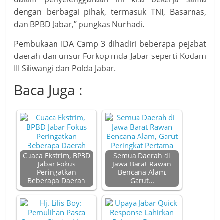
dengan berbagai pihak, termasuk TNI, Basarnas,
dan BPBD Jabar,” pungkas Nurhadi.
Pembukaan IDA Camp 3 dihadiri beberapa pejabat
daerah dan unsur Forkopimda Jabar seperti Kodam
III Siliwangi dan Polda Jabar.
Baca Juga :
Cuaca Ekstrim, BPBD
Semua Daerah di
Jabar Fokus
Jawa Barat Rawan
Peringatkan
Bencana Alam,
Beberapa Daerah
Garut…