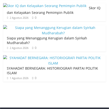
Skor IQ
dan Kelayakan Seorang Pemimpin Publik
0
2 Agustus 2026
Siapa yang Menanggung Kerugian dalam Syirkah
Mudharabah?
0
2 Agustus 2026
SYAHADAT BERNEGARA: HISTORIOGRAFI PARTAI POLITIK
ISLAM
0
1 Agustus 2026