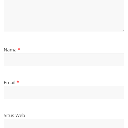
Nama
*
Email
*
Situs Web