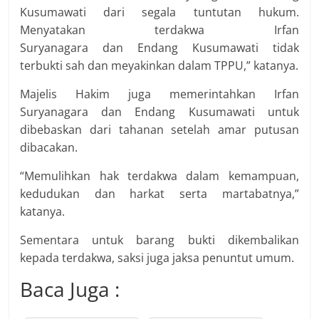
Kusumawati dari segala tuntutan hukum.
Menyatakan terdakwa Irfan
Suryanagara dan Endang Kusumawati tidak
terbukti sah dan meyakinkan dalam TPPU,” katanya.
Majelis Hakim juga memerintahkan Irfan
Suryanagara dan Endang Kusumawati untuk
dibebaskan dari tahanan setelah amar putusan
dibacakan.
“Memulihkan hak terdakwa dalam kemampuan,
kedudukan dan harkat serta martabatnya,”
katanya.
Sementara untuk barang bukti dikembalikan
kepada terdakwa, saksi juga jaksa penuntut umum.
Baca Juga :