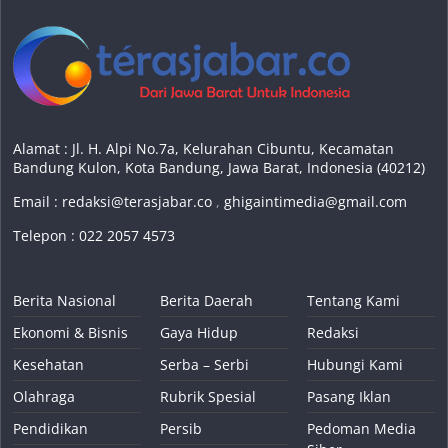
Alamat : Jl. H. Alpi No.7a, Kelurahan Cibuntu, Kecamatan
Bandung Kulon, Kota Bandung, Jawa Barat, Indonesia (40212)
Email :
redaksi@terasjabar.co
,
ghigaintimedia@gmail.com
Telepon : 022 2057 4573
Berita Nasional
Berita Daerah
Tentang Kami
Ekonomi & Bisnis
Gaya Hidup
Redaksi
Kesehatan
Serba – Serbi
Hubungi Kami
Olahraga
Rubrik Spesial
Pasang Iklan
Pendidikan
Persib
Pedoman Media