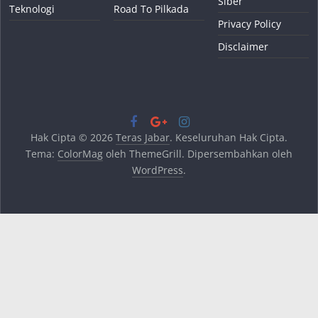
Siber
Teknologi
Road To Pilkada
Privacy Policy
Disclaimer
Hak Cipta © 2026
Teras Jabar
. Keseluruhan Hak Cipta.
Tema:
ColorMag
oleh ThemeGrill. Dipersembahkan oleh
WordPress
.