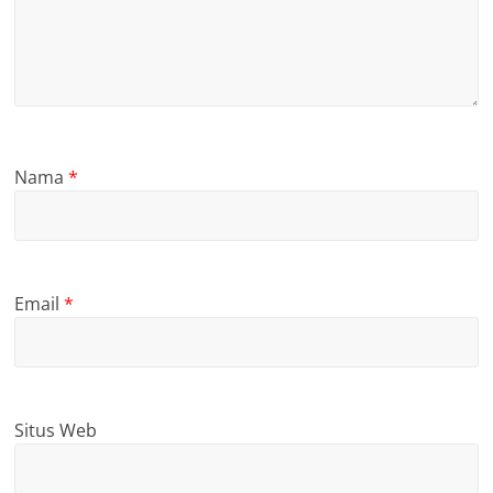
Nama
*
Email
*
Situs Web