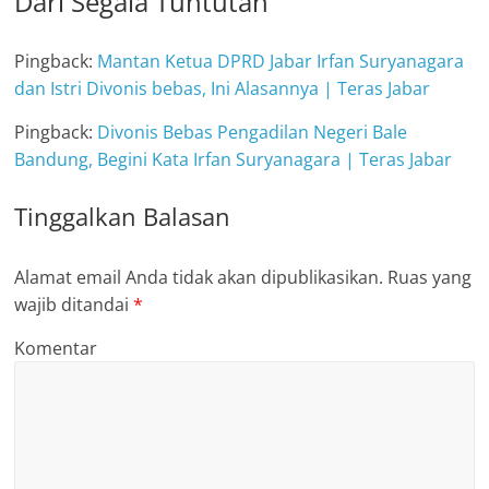
Dari Segala Tuntutan
”
Pingback:
Mantan Ketua DPRD Jabar Irfan Suryanagara
dan Istri Divonis bebas, Ini Alasannya | Teras Jabar
Pingback:
Divonis Bebas Pengadilan Negeri Bale
Bandung, Begini Kata Irfan Suryanagara | Teras Jabar
Tinggalkan Balasan
Alamat email Anda tidak akan dipublikasikan.
Ruas yang
wajib ditandai
*
Komentar