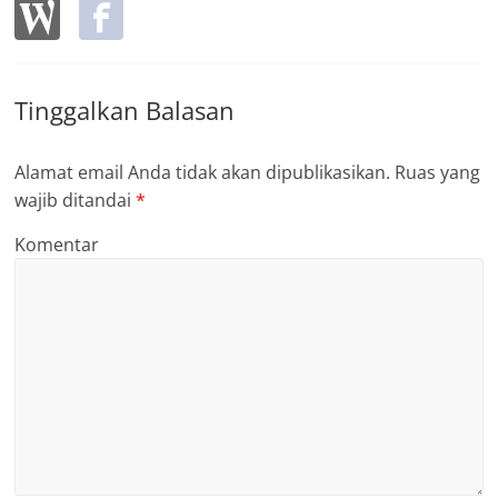
Tinggalkan Balasan
Alamat email Anda tidak akan dipublikasikan.
Ruas yang
wajib ditandai
*
Komentar