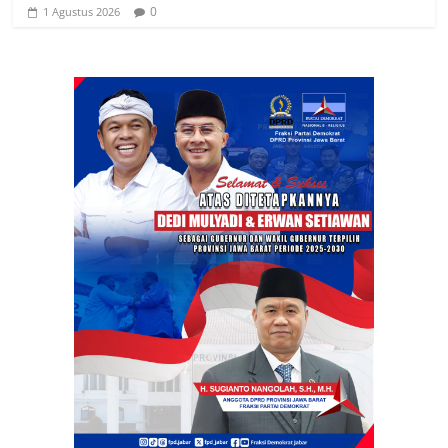
0
1 Agustus 2026