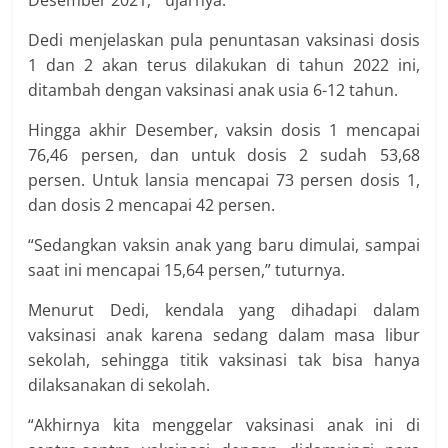
Dedi menjelaskan pula penuntasan vaksinasi dosis
1 dan 2 akan terus dilakukan di tahun 2022 ini,
ditambah dengan vaksinasi anak usia 6-12 tahun.
Hingga akhir Desember, vaksin dosis 1 mencapai
76,46 persen, dan untuk dosis 2 sudah 53,68
persen. Untuk lansia mencapai 73 persen dosis 1,
dan dosis 2 mencapai 42 persen.
“Sedangkan vaksin anak yang baru dimulai, sampai
saat ini mencapai 15,64 persen,” tuturnya.
Menurut Dedi, kendala yang dihadapi dalam
vaksinasi anak karena sedang dalam masa libur
sekolah, sehingga titik vaksinasi tak bisa hanya
dilaksanakan di sekolah.
“Akhirnya kita menggelar vaksinasi anak ini di