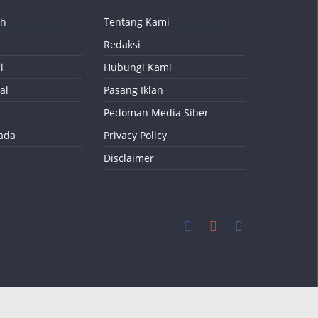
ah
Tentang Kami
Redaksi
i
Hubungi Kami
al
Pasang Iklan
Pedoman Media Siber
kada
Privacy Policy
Disclaimer