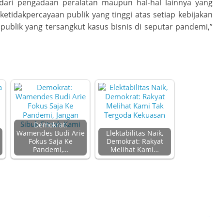
 dari pengadaan peralatan maupun hal-hal lainnya yang
etidakpercayaan publik yang tinggi atas setiap kebijakan
publik yang tersangkut kasus bisnis di seputar pandemi,”
Demokrat:
Wamendes Budi Arie
Elektabilitas Naik,
Fokus Saja Ke
Demokrat: Rakyat
Pandemi,…
Melihat Kami…