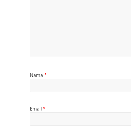
Nama
*
Email
*