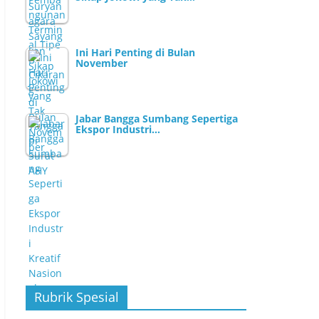
Ini Hari Penting di Bulan
November
Jabar Bangga Sumbang Sepertiga
Ekspor Industri…
Rubrik Spesial