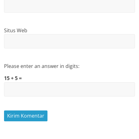
Situs Web
Please enter an answer in digits:
15 + 5 =