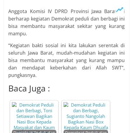
Anggota Komisi IV DPRD Provinsi Jawa Barat ini
berharap kegiatan Demokrat peduli dan berbagi ini
bisa membantu masyarakat sekitar yang kurang
mampu.
“Kegiatan bakti sosial ini kita lakukan serentak di
seluruh Jawa Barat, mudah-mudahan kegiatan ini
bisa membantu masyarakat yang kurang mampu
dan mendapat keberkahan dari Allah SWT”,
pungkasnya.
Baca Juga :