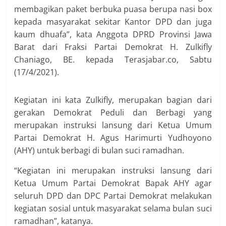
membagikan paket berbuka puasa berupa nasi box
kepada masyarakat sekitar Kantor DPD dan juga
kaum dhuafa”, kata Anggota DPRD Provinsi Jawa
Barat dari Fraksi Partai Demokrat H. Zulkifly
Chaniago, BE. kepada Terasjabar.co, Sabtu
(17/4/2021).
Kegiatan ini kata Zulkifly, merupakan bagian dari
gerakan Demokrat Peduli dan Berbagi yang
merupakan instruksi lansung dari Ketua Umum
Partai Demokrat H. Agus Harimurti Yudhoyono
(AHY) untuk berbagi di bulan suci ramadhan.
“Kegiatan ini merupakan instruksi lansung dari
Ketua Umum Partai Demokrat Bapak AHY agar
seluruh DPD dan DPC Partai Demokrat melakukan
kegiatan sosial untuk masyarakat selama bulan suci
ramadhan”, katanya.