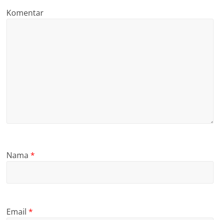
Komentar
Nama
*
Email
*