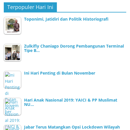
Terpopuler Hari Ini
Toponimi, Jatidiri dan Politik Historiografi
Zulkifly Chaniago Dorong Pembangunan Terminal
Tipe B…
Ini Hari Penting di Bulan November
Hari Anak Nasional 2019: YAICI & PP Muslimat
NU…
Jabar Terus Matangkan Opsi Lockdown Wilayah