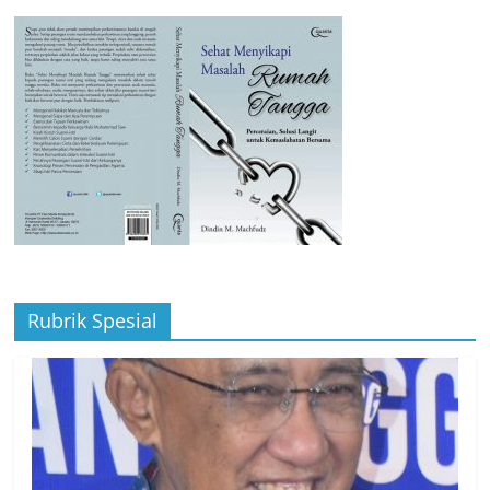
Rubrik Spesial