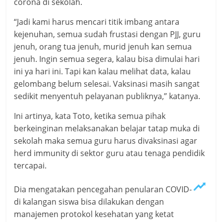
corona di sekolah.
“Jadi kami harus mencari titik imbang antara
kejenuhan, semua sudah frustasi dengan PJJ, guru
jenuh, orang tua jenuh, murid jenuh kan semua
jenuh. Ingin semua segera, kalau bisa dimulai hari
ini ya hari ini. Tapi kan kalau melihat data, kalau
gelombang belum selesai. Vaksinasi masih sangat
sedikit menyentuh pelayanan publiknya,” katanya.
Ini artinya, kata Toto, ketika semua pihak
berkeinginan melaksanakan belajar tatap muka di
sekolah maka semua guru harus divaksinasi agar
herd immunity di sektor guru atau tenaga pendidik
tercapai.
Dia mengatakan pencegahan penularan COVID-19
di kalangan siswa bisa dilakukan dengan
manajemen protokol kesehatan yang ketat