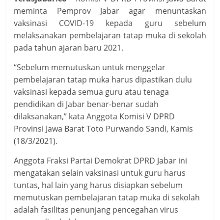
meminta Pemprov Jabar agar menuntaskan
vaksinasi COVID-19 kepada guru sebelum
melaksanakan pembelajaran tatap muka di sekolah
pada tahun ajaran baru 2021.
“Sebelum memutuskan untuk menggelar
pembelajaran tatap muka harus dipastikan dulu
vaksinasi kepada semua guru atau tenaga
pendidikan di Jabar benar-benar sudah
dilaksanakan,” kata Anggota Komisi V DPRD
Provinsi Jawa Barat Toto Purwando Sandi, Kamis
(18/3/2021).
Anggota Fraksi Partai Demokrat DPRD Jabar ini
mengatakan selain vaksinasi untuk guru harus
tuntas, hal lain yang harus disiapkan sebelum
memutuskan pembelajaran tatap muka di sekolah
adalah fasilitas penunjang pencegahan virus