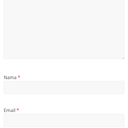
Nama
*
Email
*