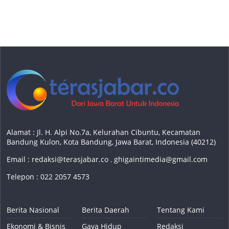
Alamat : Jl. H. Alpi No.7a, Kelurahan Cibuntu, Kecamatan
Bandung Kulon, Kota Bandung, Jawa Barat, Indonesia (40212)
Email :
redaksi@terasjabar.co
,
ghigaintimedia@gmail.com
Telepon : 022 2057 4573
Berita Nasional
Berita Daerah
Tentang Kami
Ekonomi & Bisnis
Gaya Hidup
Redaksi