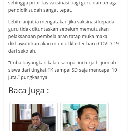
sehingga prioritas vaksinasi bagi guru dan tenaga
pendidik sudah sangat tepat.
Lebih lanjut ia mengatakan jika vaksinasi kepada
guru tidak dituntaskan sebelum memutuskan
pelaksanaan pembelajaran tatap muka maka
dikhawatirkan akan muncul kluster baru COVID-19
dari sekolah.
“Coba bayangkan kalau sampai ini terjadi, jumlah
siswa dari tingkat TK sampai SD saja mencapai 10
juta,” pungkasnya.
Baca Juga :