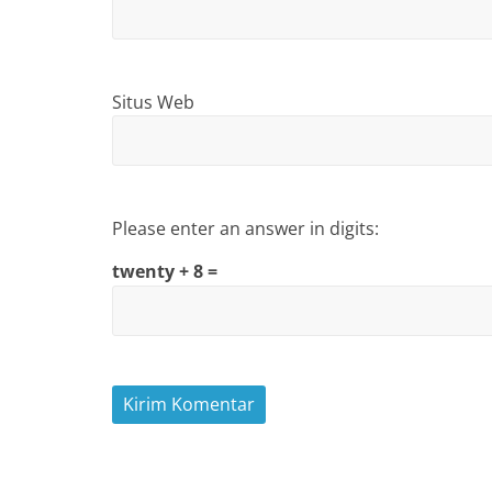
Situs Web
Please enter an answer in digits:
twenty + 8 =