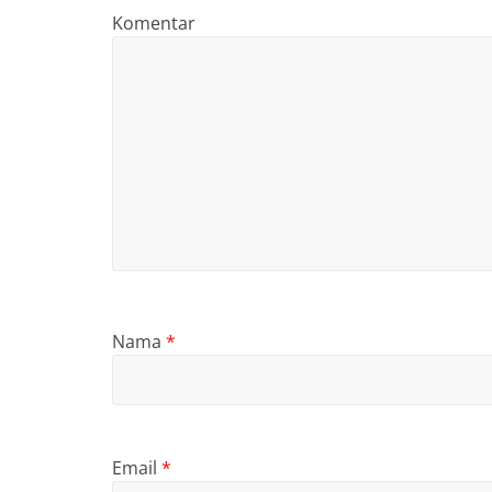
Komentar
Nama
*
Email
*