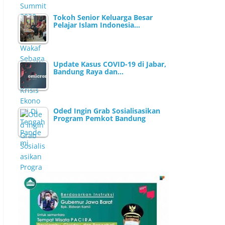
Tokoh Senior Keluarga Besar
Pelajar Islam Indonesia…
Update Kasus COVID-19 di Jabar,
Bandung Raya dan…
Oded Ingin Grab Sosialisasikan
Program Pemkot Bandung