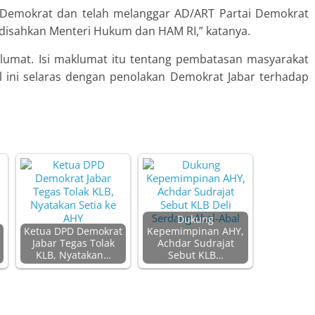
 Demokrat dan telah melanggar AD/ART Partai Demokrat
h disahkan Menteri Hukum dan HAM RI,” katanya.
mat. Isi maklumat itu tentang pembatasan masyarakat
 ini selaras dengan penolakan Demokrat Jabar terhadap
Dukung
Ketua DPD Demokrat
Kepemimpinan AHY,
Jabar Tegas Tolak
Achdar Sudrajat
KLB, Nyatakan…
Sebut KLB…