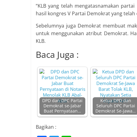
“KLB yang telah mengatasnamakan partai
hasil kongres V Partai Demokrat yang tela
Sebelumnya juga Demokrat membuat maklu
untuk menggunakan atribut Demokrat. Hal
KLB.
Baca Juga :
DPD dan DPC Partai
Ketua DPD dan
Demokrat se-Jabar
Seluruh DPC Partai
Buat Pernyataan…
Demokrat Se-Jawa…
Bagikan :