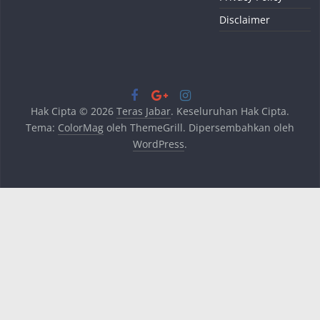
Disclaimer
Hak Cipta © 2026
Teras Jabar
. Keseluruhan Hak Cipta.
Tema:
ColorMag
oleh ThemeGrill. Dipersembahkan oleh
WordPress
.