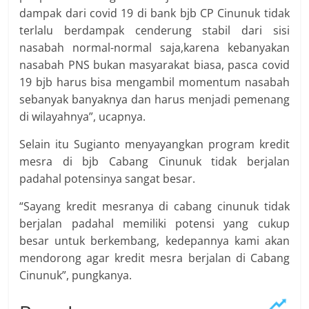
dampak dari covid 19 di bank bjb CP Cinunuk tidak
terlalu berdampak cenderung stabil dari sisi
nasabah normal-normal saja,karena kebanyakan
nasabah PNS bukan masyarakat biasa, pasca covid
19 bjb harus bisa mengambil momentum nasabah
sebanyak banyaknya dan harus menjadi pemenang
di wilayahnya”, ucapnya.
Selain itu Sugianto menyayangkan program kredit
mesra di bjb Cabang Cinunuk tidak berjalan
padahal potensinya sangat besar.
“Sayang kredit mesranya di cabang cinunuk tidak
berjalan padahal memiliki potensi yang cukup
besar untuk berkembang, kedepannya kami akan
mendorong agar kredit mesra berjalan di Cabang
Cinunuk”, pungkanya.