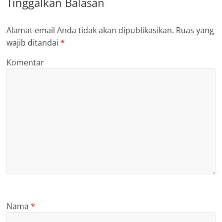
Tinggalkan Balasan
Alamat email Anda tidak akan dipublikasikan.
Ruas yang
wajib ditandai
*
Komentar
Nama
*