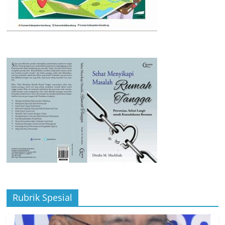
Rubrik Spesial