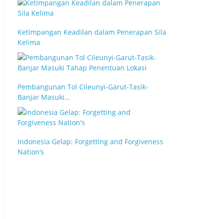
Ketimpangan Keadilan dalam Penerapan Sila
Kelima
Pembangunan Tol Cileunyi-Garut-Tasik-
Banjar Masuki…
Indonesia Gelap: Forgetting and Forgiveness
Nation’s