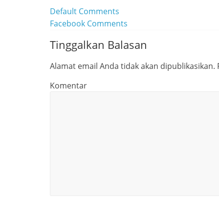
Default Comments
Facebook Comments
Tinggalkan Balasan
Alamat email Anda tidak akan dipublikasikan.
Komentar