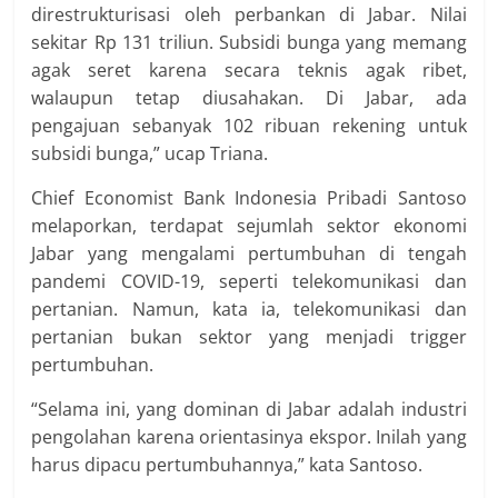
direstrukturisasi oleh perbankan di Jabar. Nilai
sekitar Rp 131 triliun. Subsidi bunga yang memang
agak seret karena secara teknis agak ribet,
walaupun tetap diusahakan. Di Jabar, ada
pengajuan sebanyak 102 ribuan rekening untuk
subsidi bunga,” ucap Triana.
Chief Economist Bank Indonesia Pribadi Santoso
melaporkan, terdapat sejumlah sektor ekonomi
Jabar yang mengalami pertumbuhan di tengah
pandemi COVID-19, seperti telekomunikasi dan
pertanian. Namun, kata ia, telekomunikasi dan
pertanian bukan sektor yang menjadi trigger
pertumbuhan.
“Selama ini, yang dominan di Jabar adalah industri
pengolahan karena orientasinya ekspor. Inilah yang
harus dipacu pertumbuhannya,” kata Santoso.