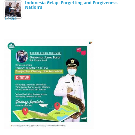
Indonesia Gelap: Forgetting and Forgiveness
Nation’s