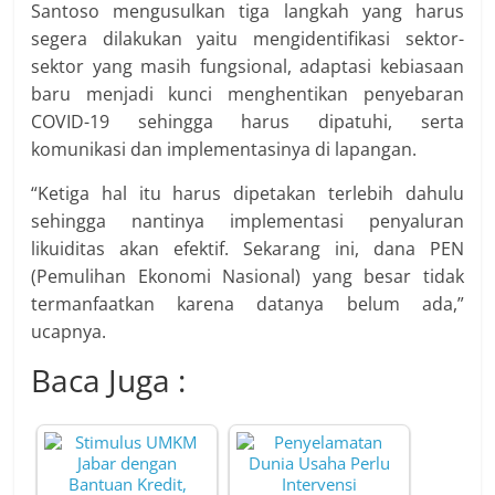
Santoso mengusulkan tiga langkah yang harus
segera dilakukan yaitu mengidentifikasi sektor-
sektor yang masih fungsional, adaptasi kebiasaan
baru menjadi kunci menghentikan penyebaran
COVID-19 sehingga harus dipatuhi, serta
komunikasi dan implementasinya di lapangan.
“Ketiga hal itu harus dipetakan terlebih dahulu
sehingga nantinya implementasi penyaluran
likuiditas akan efektif. Sekarang ini, dana PEN
(Pemulihan Ekonomi Nasional) yang besar tidak
termanfaatkan karena datanya belum ada,”
ucapnya.
Baca Juga :