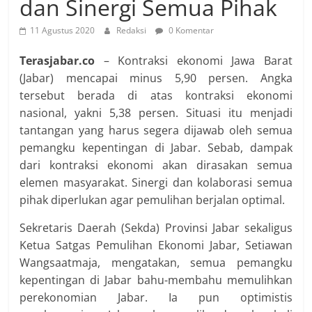
dan Sinergi Semua Pihak
11 Agustus 2020
Redaksi
0 Komentar
Terasjabar.co
– Kontraksi ekonomi Jawa Barat
(Jabar) mencapai minus 5,90 persen. Angka
tersebut berada di atas kontraksi ekonomi
nasional, yakni 5,38 persen. Situasi itu menjadi
tantangan yang harus segera dijawab oleh semua
pemangku kepentingan di Jabar. Sebab, dampak
dari kontraksi ekonomi akan dirasakan semua
elemen masyarakat. Sinergi dan kolaborasi semua
pihak diperlukan agar pemulihan berjalan optimal.
Sekretaris Daerah (Sekda) Provinsi Jabar sekaligus
Ketua Satgas Pemulihan Ekonomi Jabar, Setiawan
Wangsaatmaja, mengatakan, semua pemangku
kepentingan di Jabar bahu-membahu memulihkan
perekonomian Jabar. Ia pun optimistis