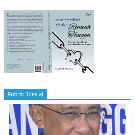
Rubrik Spesial