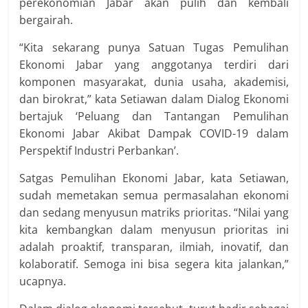
perekonomian Jabar akan pulih dan kembali
bergairah.
“Kita sekarang punya Satuan Tugas Pemulihan
Ekonomi Jabar yang anggotanya terdiri dari
komponen masyarakat, dunia usaha, akademisi,
dan birokrat,” kata Setiawan dalam Dialog Ekonomi
bertajuk ‘Peluang dan Tantangan Pemulihan
Ekonomi Jabar Akibat Dampak COVID-19 dalam
Perspektif Industri Perbankan’.
Satgas Pemulihan Ekonomi Jabar, kata Setiawan,
sudah memetakan semua permasalahan ekonomi
dan sedang menyusun matriks prioritas. “Nilai yang
kita kembangkan dalam menyusun prioritas ini
adalah proaktif, transparan, ilmiah, inovatif, dan
kolaboratif. Semoga ini bisa segera kita jalankan,”
ucapnya.