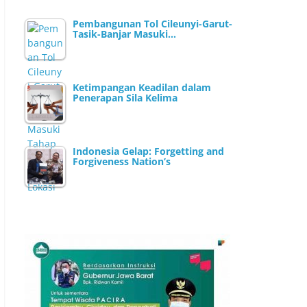
Pembangunan Tol Cileunyi-Garut-
Tasik-Banjar Masuki…
Ketimpangan Keadilan dalam
Penerapan Sila Kelima
Indonesia Gelap: Forgetting and
Forgiveness Nation’s