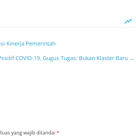
si Kinerja Pemerintah
ositif COVID-19, Gugus Tugas: Bukan Klaster Baru
→
Ruas yang wajib ditandai
*