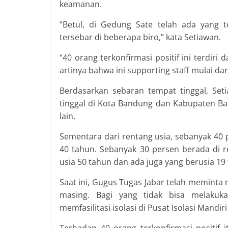
keamanan.
“Betul, di Gedung Sate telah ada yang t
tersebar di beberapa biro,” kata Setiawan.
“40 orang terkonfirmasi positif ini terdir
artinya bahwa ini supporting staff mulai da
Berdasarkan sebaran tempat tinggal, Seti
tinggal di Kota Bandung dan Kabupaten Ba
lain.
Sementara dari rentang usia, sebanyak 40 p
40 tahun. Sebanyak 30 persen berada di r
usia 50 tahun dan ada juga yang berusia 19
Saat ini, Gugus Tugas Jabar telah meminta
masing. Bagi yang tidak bisa melakuka
memfasilitasi isolasi di Pusat Isolasi Mandi