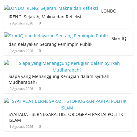
LONDO
IRENG: Sejarah, Makna dan Refleksi
0
2 Agustus 2026
Skor IQ
dan Kelayakan Seorang Pemimpin Publik
0
2 Agustus 2026
Siapa yang Menanggung Kerugian dalam Syirkah
Mudharabah?
0
2 Agustus 2026
SYAHADAT BERNEGARA: HISTORIOGRAFI PARTAI POLITIK
ISLAM
0
1 Agustus 2026