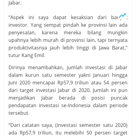
Jabar.
“Aspek ini saya dapat kesaksian dari banyak
investor. Yang sempat pindah ke provinsi lain ada
penyesalan, karena mereka bilang mungkin
upahnya lebih murah di provinsi lain, tapi ternyata
produktivitasnya jauh lebih tinggi di Jawa Barat,”
tutur Kang Emil.
Dirinya menambahkan, jumlah investasi di Jabar
dalam kurun satu semester yakni Januari hingga
Juni 2020 mencapai Rp57,9 triliun atau 54 persen
dari target investasi Jabar di 2020. Jumlah ini pun
menjadikan Jabar berada di posisi puncak
pendapatan investasi se-Indonesia dalam periode
tersebut.
“Dari catatan saya, (investasi semester satu 2020)
ada Rp57,9 triliun, itu melebihi 50 persen target