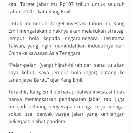
kita. Target Jabar itu Rp107 triliun untuk seluruh
tahun 2020,” kata Kang Emil.
Untuk memenuhi target investasi tahun ini, Kang
Emil mengatakan pihaknya akan melakukan strategi
jemput bola kepada negara-negara, terutama
Taiwan, yang ingin memindahkan industrinya dari
China ke kawasan Asia Tenggara.
“Pelan-pelan, (yang) hijrah-hijrah dari sana itu akan
saya kebut, saya jemput bola (agar) datang ke
tanah Jawa Barat,” ujar Kang Emil.
Terakhir, Kang Emil berharap bahwa investasi tidak
hanya meningkatkan pendapatan Jabar, tapi juga
menjadi peluang penyerapan tenaga kerja sebagai
solusi usai banyak warga Jabar yang kehilangan
pekerjaan akibat pandemi.