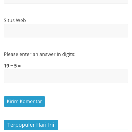
Situs Web
Please enter an answer in digits:
19 − 5 =
Terpopuler Hari Ini