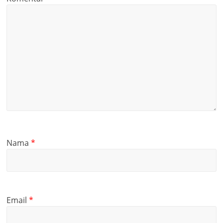
Nama
*
Email
*