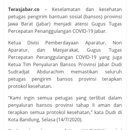
Terasjabar.co
– Keselamatan dan kesehatan
petugas pengirim bantuan sosial (bansos) provinsi
Jawa Barat (Jabar) menjadi atensi Gugus Tugas
Percepatan Penanggulangan COVID-19 Jabar.
Ketua Divisi Pemberdayaan Aparatur, Non
Aparatur, dan Masyarakat, Gugus Tugas
Percepatan Penanggulangan COVID-19 yang juga
Ketua Tim Penyaluran Bansos Provinsi Jabar Dudi
Sudradjat Abdurachim memastikan seluruh
petugas pengirim bansos provinsi terapkan
protokol kesehatan.
“Kami ingin semua petugas yang terlibat dalam
penyaluran bansos provinsi tahap II aman dan
terapkan semua protokol kesehatan,” kata Dudi di
Kota Bandung, Selasa (14/7/2020).