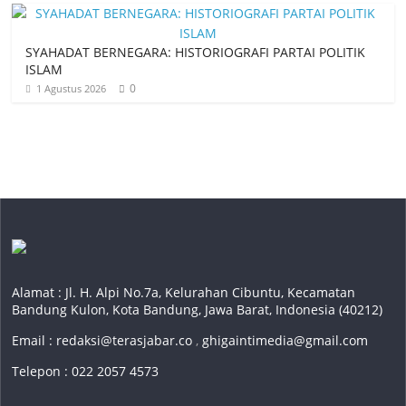
SYAHADAT BERNEGARA: HISTORIOGRAFI PARTAI POLITIK
ISLAM
0
1 Agustus 2026
Alamat : Jl. H. Alpi No.7a, Kelurahan Cibuntu, Kecamatan
Bandung Kulon, Kota Bandung, Jawa Barat, Indonesia (40212)
Email :
redaksi@terasjabar.co
,
ghigaintimedia@gmail.com
Telepon : 022 2057 4573