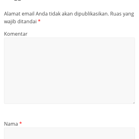
Alamat email Anda tidak akan dipublikasikan.
Ruas yang
wajib ditandai
*
Komentar
Nama
*