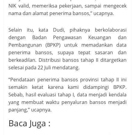
NIK valid, memeriksa pekerjaan, sampai mengecek
nama dan alamat penerima bansos,” ucapnya.
Selain itu, kata Dudi, pihaknya berkolaborasi
dengan Badan Pengawasan Keuangan dan
Pembangunan (BPKP) untuk memadankan data
penerima bansos, supaya tepat sasaran dan
berkeadilan. Distribusi bansos tahap II ditargetkan
selesai pada 22 Juli mendatang.
“Pendataan penerima bansos provinsi tahap II ini
semakin ketat karena kami didampingi BPKP.
Sebab, hasil evaluasi tahap I, data menjadi kendala
yang membuat waktu penyaluran bansos menjadi
panjang,” ucapnya.
Baca Juga :