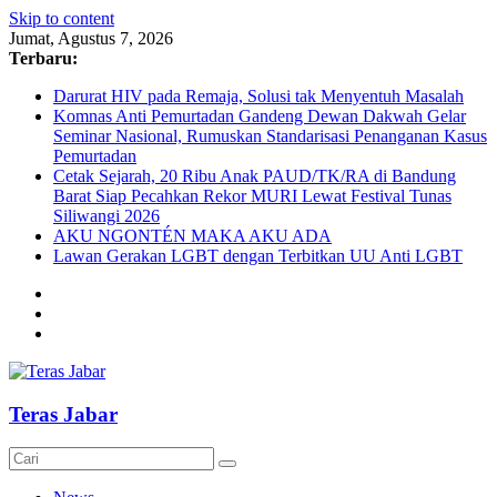
Skip to content
Jumat, Agustus 7, 2026
Terbaru:
Darurat HIV pada Remaja, Solusi tak Menyentuh Masalah
Komnas Anti Pemurtadan Gandeng Dewan Dakwah Gelar
Seminar Nasional, Rumuskan Standarisasi Penanganan Kasus
Pemurtadan
Cetak Sejarah, 20 Ribu Anak PAUD/TK/RA di Bandung
Barat Siap Pecahkan Rekor MURI Lewat Festival Tunas
Siliwangi 2026
AKU NGONTÉN MAKA AKU ADA
Lawan Gerakan LGBT dengan Terbitkan UU Anti LGBT
Teras Jabar