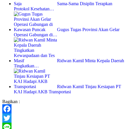
Sama-Sama Disiplin Terapkan
Protokol Kesehatan…
Gugus Tugas Provinsi Akan Gelar
Operasi Gabungan di…
Ridwan Kamil Minta Kepala Daerah
Tingkatkan…
Ridwan Kamil Tinjau Kesiapan PT
KAI Hadapi AKB Transportasi
Bagikan :
Facebook
Twitter