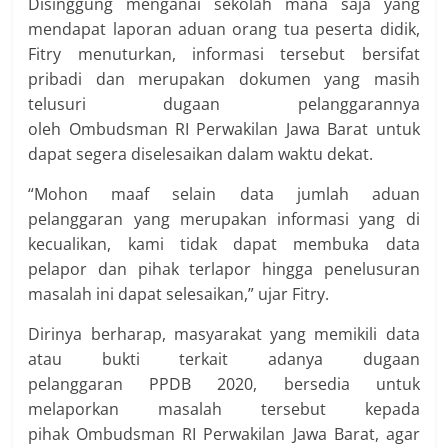
Disinggung menganai sekolah mana saja yang
mendapat laporan aduan orang tua peserta didik,
Fitry menuturkan, informasi tersebut bersifat
pribadi dan merupakan dokumen yang masih
telusuri dugaan pelanggarannya
oleh Ombudsman RI Perwakilan Jawa Barat untuk
dapat segera diselesaikan dalam waktu dekat.
“Mohon maaf selain data jumlah aduan
pelanggaran yang merupakan informasi yang di
kecualikan, kami tidak dapat membuka data
pelapor dan pihak terlapor hingga penelusuran
masalah ini dapat selesaikan,” ujar Fitry.
Dirinya berharap, masyarakat yang memikili data
atau bukti terkait adanya dugaan
pelanggaran PPDB 2020, bersedia untuk
melaporkan masalah tersebut kepada
pihak Ombudsman RI Perwakilan Jawa Barat, agar