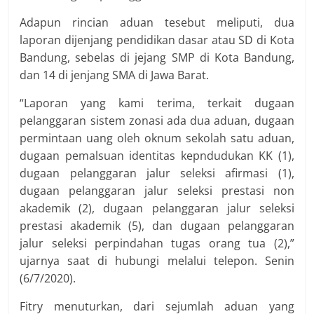
Adapun rincian aduan tesebut meliputi, dua
laporan dijenjang pendidikan dasar atau SD di Kota
Bandung, sebelas di jejang SMP di Kota Bandung,
dan 14 di jenjang SMA di Jawa Barat.
“Laporan yang kami terima, terkait dugaan
pelanggaran sistem zonasi ada dua aduan, dugaan
permintaan uang oleh oknum sekolah satu aduan,
dugaan pemalsuan identitas kepndudukan KK (1),
dugaan pelanggaran jalur seleksi afirmasi (1),
dugaan pelanggaran jalur seleksi prestasi non
akademik (2), dugaan pelanggaran jalur seleksi
prestasi akademik (5), dan dugaan pelanggaran
jalur seleksi perpindahan tugas orang tua (2),”
ujarnya saat di hubungi melalui telepon. Senin
(6/7/2020).
Fitry menuturkan, dari sejumlah aduan yang