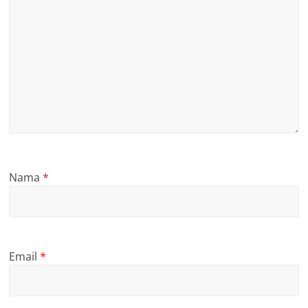
Nama
*
Email
*