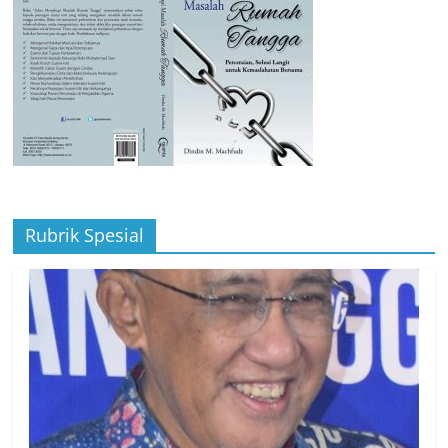
Rubrik Spesial