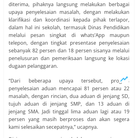
diterima, pihaknya langsung melakukan berbagai
upaya penyelesaian masalah, dengan melakukan
klarifikasi dan koordinasi kepada pihak terlapor,
dalam hal ini sekolah, termasuk Dinas Pendidikan
melalui pesan singkat di whats’App maupun
telepon, dengan tingkat presentase penyelesaian
sebanyak 82 persen dan 18 persen sisanya melalui
penelusuran dan pemeriksaan langsung ke lokasi
dugaan pelanggaran.
“Dari beberapa upaya tersebut, progres
penyelesaian aduan mencapai 81 persen atau 22
masalah, dengan rincian, dua aduan di jenjang SD,
tujuh aduan di jenjang SMP, dan 13 aduan di
jenjang SMA. Jadi tinggal lima aduan lagi atau 19
persen yang masih berproses dan akan segera
kami selesaikan secepatnya,” ucapnya.