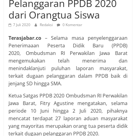
Pelanggaran PPDB 2020
dari Orangtua Siswa
7 Juli 2020
Redaksi
0 Komentar
Terasjabar.co
– Selama masa penyelenggaraan
Penerimaaan Peserta Didik Baru (PPDB)
2020, Ombudsman RI Perwakilan Jawa Barat
mengemukakan telah menerima dan
menindaklanjuti puluhan laporan masyarakat,
terkait dugaan pelanggaran dalam PPDB baik di
jenjang SD hingga SMA.
Ketua Satgas PPDB 2020 Ombudsman RI Perwakilan
Jawa Barat, Fitry Agustine mengatakan, selama
periode 10 Juni hingga 2 Juli 2020, pihaknya
mencatat terdapat 27 laporan aduan masyarakat
yang mayoritas merupakan orang tua peserta didik
terkait dugaan pelanggaran PPDB 2020.