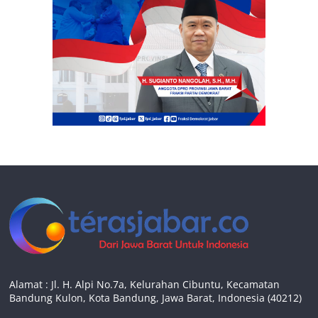
Alamat : Jl. H. Alpi No.7a, Kelurahan Cibuntu, Kecamatan
Bandung Kulon, Kota Bandung, Jawa Barat, Indonesia (40212)