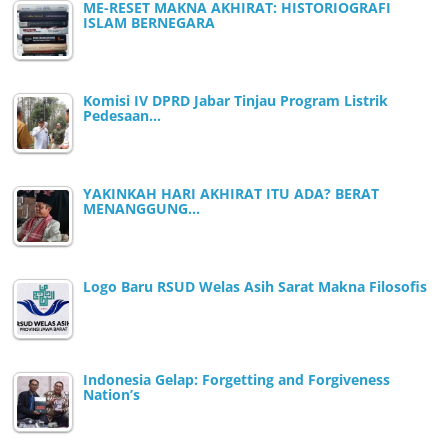
ME-RESET MAKNA AKHIRAT: HISTORIOGRAFI
ISLAM BERNEGARA
Komisi IV DPRD Jabar Tinjau Program Listrik
Pedesaan…
YAKINKAH HARI AKHIRAT ITU ADA? BERAT
MENANGGUNG…
Logo Baru RSUD Welas Asih Sarat Makna Filosofis
Indonesia Gelap: Forgetting and Forgiveness
Nation’s