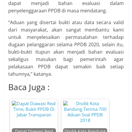
dapat menjadi bahan evaluasi dalam
penyelenggaraan PPDB di masa mendatang.
“Aduan yang disertai bukti atau data secara valid
dari masyarakat, akan sangat membantu kami
untuk menyelesaikan permasalahan terhadap
dugaan pelanggaran selama PPDB 2020, selain itu,
bukti-bukti itupun akan menjadi bahan evaluasi
sekaligus masukan bagi pemerintah agar
pelakasaan PPDB dapat semakin baik setiap
tahunnya,” katanya.
Baca Juga :
Dapat Diawasi Real
Disdik Kota Bandung