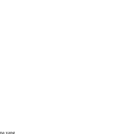
apa yang