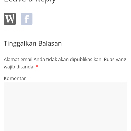
Tinggalkan Balasan
Alamat email Anda tidak akan dipublikasikan.
Ruas yang
wajib ditandai
*
Komentar