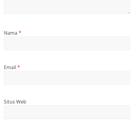
Nama
*
Email
*
Situs Web