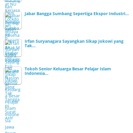
Jabar Bangga Sumbang Sepertiga Ekspor Industri…
Irfan Suryanagara Sayangkan Sikap Jokowi yang
Tak…
Tokoh Senior Keluarga Besar Pelajar Islam
Indonesia…