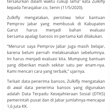
tersalurkan dalam waktu cukup lama” kata Zulkifly
kepada Terasjabar.co, Senin (11/5/2020).
Zulkifly mengatakan, peristiwa telur bantuan
Pemprov Jabar yang membusuk di Kabupaten
Garut harus menjadi bahan evaluasi
bersama apalagi bansos ini pertama kali dilakukan.
“Menurut saya Pemprov Jabar juga masih belajar,
karena belum pernah melaksanakan sebelumnya.
Ini harus menjadi evaluasi kita. Mumpung bantuan
yang diberikan masih sekitar satu per enam-nya.
Kami mencari cara yang terbaik,” ujarnya.
Terkait data penerima bansos, Zulkifly mengatakan
di awal data penerima bansos yang digunakan
adalah Data Terpadu Kesejahteraan Sosial (DTKS)
pemerintah pusat dan di Jabar jumlahnya mencapai
1,6 juta KK.