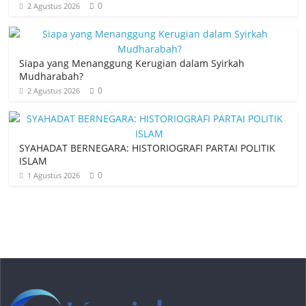
0
2 Agustus 2026
Siapa yang Menanggung Kerugian dalam Syirkah
Mudharabah?
0
2 Agustus 2026
SYAHADAT BERNEGARA: HISTORIOGRAFI PARTAI POLITIK
ISLAM
0
1 Agustus 2026