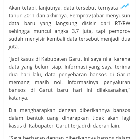
Akan tetapi, lanjutnya, data tersebut ternyata data
tahun 2011 dan akhirnya, Pemprov Jabar menyusun
data baru yang langsung disisir dari RT/RW
sehingga muncul angka 3,7 juta, tapi pemprov
sudah menyisir kembali data tersebut menjadi dua
juta.
“Jadi kasus di Kabupaten Garut ini saya nilai karena
data yang belum siap. Informasi yang saya terima
dua hari lalu, data penyebaran bansos di Garut
memang masih nol. Informasinya penyaluran
bansos di Garut baru hari ini dilaksanakan,”
katanya.
Dia mengharapkan dengan diberikannya bansos
dalam bentuk uang diharapkan tidak akan lagi
kasus di Kabupaten Garut terjadi di daerah lain.
“Saya berharap dengan diberikannya bansos dalam