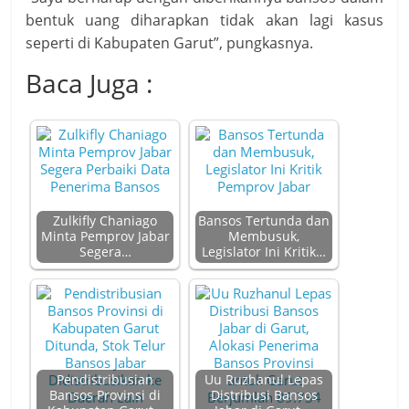
bentuk uang diharapkan tidak akan lagi kasus
seperti di Kabupaten Garut”, pungkasnya.
Baca Juga :
Zulkifly Chaniago
Bansos Tertunda dan
Minta Pemprov Jabar
Membusuk,
Segera…
Legislator Ini Kritik…
Pendistribusian
Uu Ruzhanul Lepas
Bansos Provinsi di
Distribusi Bansos