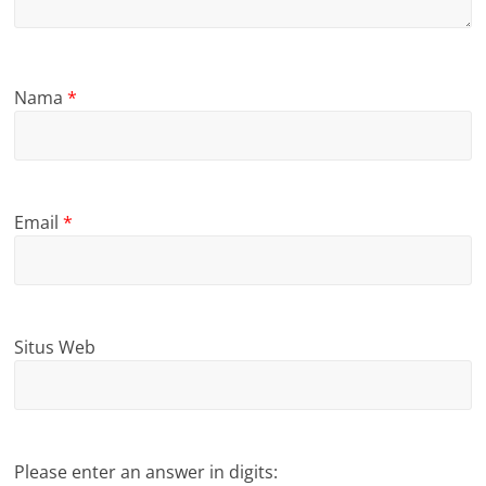
Nama
*
Email
*
Situs Web
Please enter an answer in digits: