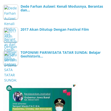
Dede Farhan Aulawi: Kenali Modusnya, Berantas
dan…
2017 Akan Ditutup Dengan Festival Film
TOPONIMI PARIWISATA TATAR SUNDA: Belajar
Geohistoris…