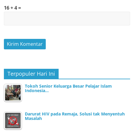
16 + 4 =
Terpopuler Hari Ini
Tokoh Senior Keluarga Besar Pelajar Islam
Indonesia…
Darurat HIV pada Remaja, Solusi tak Menyentuh
Masalah