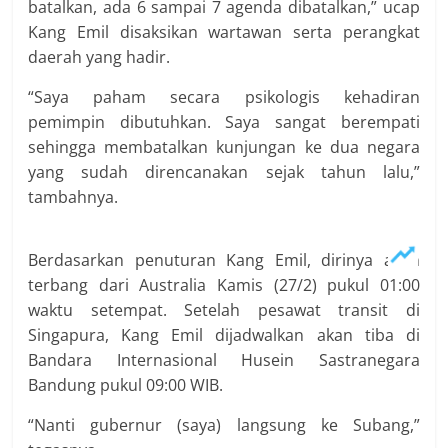
batalkan, ada 6 sampai 7 agenda dibatalkan,” ucap
Kang Emil disaksikan wartawan serta perangkat
daerah yang hadir.
“Saya paham secara psikologis kehadiran
pemimpin dibutuhkan. Saya sangat berempati
sehingga membatalkan kunjungan ke dua negara
yang sudah direncanakan sejak tahun lalu,”
tambahnya.
Berdasarkan penuturan Kang Emil, dirinya akan
terbang dari Australia Kamis (27/2) pukul 01:00
waktu setempat. Setelah pesawat transit di
Singapura, Kang Emil dijadwalkan akan tiba di
Bandara Internasional Husein Sastranegara
Bandung pukul 09:00 WIB.
“Nanti gubernur (saya) langsung ke Subang,”