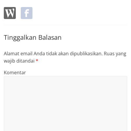
Tinggalkan Balasan
Alamat email Anda tidak akan dipublikasikan.
Ruas yang
wajib ditandai
*
Komentar