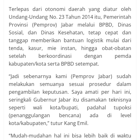
Terlepas dari otonomi daerah yang diatur oleh
Undang-Undang No. 23 Tahun 2014 itu, Pemerintah
Provinsi (Pemprov) Jabar melalui BPBD, Dinas
Sosial, dan Dinas Kesehatan, tetap cepat dan
tanggap memberikan bantuan logistik mulai dari
tenda, kasur, mie instan, hingga obat-obatan
setelah berkoordinasi dengan pemda
kabupaten/kota serta BPBD setempat.
“Jadi sebenarnya kami (Pemprov Jabar) sudah
melakukan semuanya sesuai prosedur dalam
pengambilan keputusan. Saya amati per hari ini,
seringkali Gubernur Jabar itu disamakan teknisnya
seperti wali kota/bupati, padahal tupoksi
(penanggulangan bencana) ada di level
kota/kabupaten,” tutur Kang Emil.
“Mudah-mudahan hal ini bisa lebih baik di waktu