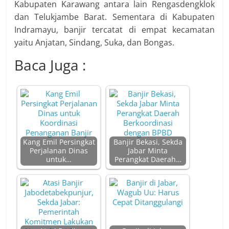
Kabupaten Karawang antara lain Rengasdengklok
dan Telukjambe Barat. Sementara di Kabupaten
Indramayu, banjir tercatat di empat kecamatan
yaitu Anjatan, Sindang, Suka, dan Bongas.
Baca Juga :
Kang Emil Persingkat
Banjir Bekasi, Sekda
Perjalanan Dinas
Jabar Minta
untuk…
Perangkat Daerah…