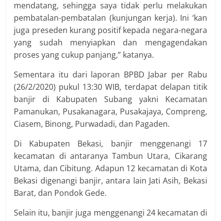
mendatang, sehingga saya tidak perlu melakukan
pembatalan-pembatalan (kunjungan kerja). Ini ‘kan
juga preseden kurang positif kepada negara-negara
yang sudah menyiapkan dan mengagendakan
proses yang cukup panjang,” katanya.
Sementara itu dari laporan BPBD Jabar per Rabu
(26/2/2020) pukul 13:30 WIB, terdapat delapan titik
banjir di Kabupaten Subang yakni Kecamatan
Pamanukan, Pusakanagara, Pusakajaya, Compreng,
Ciasem, Binong, Purwadadi, dan Pagaden.
Di Kabupaten Bekasi, banjir menggenangi 17
kecamatan di antaranya Tambun Utara, Cikarang
Utama, dan Cibitung. Adapun 12 kecamatan di Kota
Bekasi digenangi banjir, antara lain Jati Asih, Bekasi
Barat, dan Pondok Gede.
Selain itu, banjir juga menggenangi 24 kecamatan di