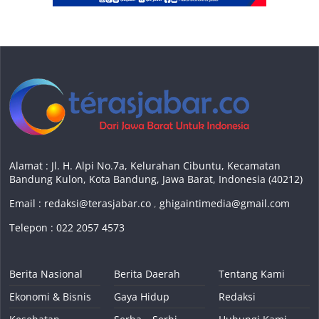
Alamat : Jl. H. Alpi No.7a, Kelurahan Cibuntu, Kecamatan
Bandung Kulon, Kota Bandung, Jawa Barat, Indonesia (40212)
Email :
redaksi@terasjabar.co
,
ghigaintimedia@gmail.com
Telepon : 022 2057 4573
Berita Nasional
Berita Daerah
Tentang Kami
Ekonomi & Bisnis
Gaya Hidup
Redaksi