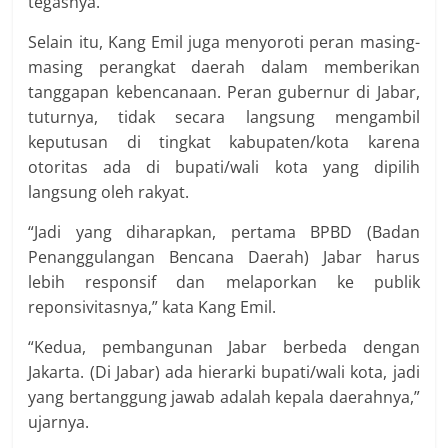
tegasnya.
Selain itu, Kang Emil juga menyoroti peran masing-
masing perangkat daerah dalam memberikan
tanggapan kebencanaan. Peran gubernur di Jabar,
tuturnya, tidak secara langsung mengambil
keputusan di tingkat kabupaten/kota karena
otoritas ada di bupati/wali kota yang dipilih
langsung oleh rakyat.
“Jadi yang diharapkan, pertama BPBD (Badan
Penanggulangan Bencana Daerah) Jabar harus
lebih responsif dan melaporkan ke publik
reponsivitasnya,” kata Kang Emil.
“Kedua, pembangunan Jabar berbeda dengan
Jakarta. (Di Jabar) ada hierarki bupati/wali kota, jadi
yang bertanggung jawab adalah kepala daerahnya,”
ujarnya.