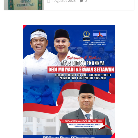
0
1 Agustus 2026