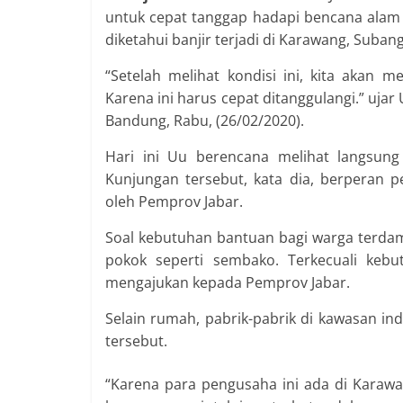
untuk cepat tanggap hadapi bencana alam 
diketahui banjir terjadi di Karawang, Suban
“Setelah melihat kondisi ini, kita akan
Karena ini harus cepat ditanggulangi.” ujar
Bandung, Rabu, (26/02/2020).
Hari ini Uu berencana melihat langsung 
Kunjungan tersebut, kata dia, berperan 
oleh Pemprov Jabar.
Soal kebutuhan bantuan bagi warga terda
pokok seperti sembako. Terkecuali kebu
mengajukan kepada Pemprov Jabar.
Selain rumah, pabrik-pabrik di kawasan ind
tersebut.
“Karena para pengusaha ini ada di Karawa