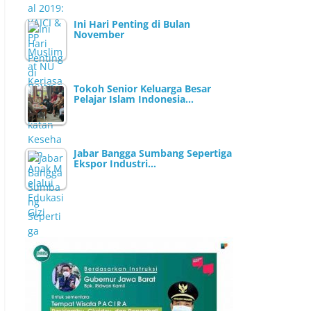
Ini Hari Penting di Bulan
November
Tokoh Senior Keluarga Besar
Pelajar Islam Indonesia…
Jabar Bangga Sumbang Sepertiga
Ekspor Industri…