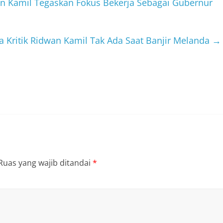
an Kamil Tegaskan Fokus Bekerja Sebagai Gubernur
a Kritik Ridwan Kamil Tak Ada Saat Banjir Melanda
→
Ruas yang wajib ditandai
*