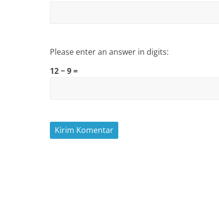
Please enter an answer in digits:
12 − 9 =