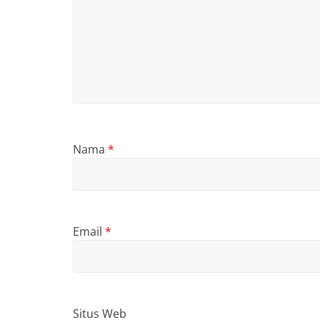
Nama
*
Email
*
Situs Web