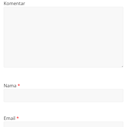
Komentar
Nama
*
Email
*