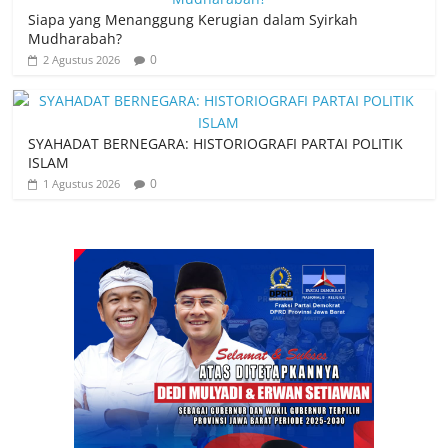
Siapa yang Menanggung Kerugian dalam Syirkah
Mudharabah?
0
2 Agustus 2026
SYAHADAT BERNEGARA: HISTORIOGRAFI PARTAI POLITIK
ISLAM
0
1 Agustus 2026