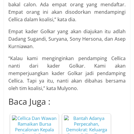
bakal calon. Ada empat orang yang mendaftar.
Empat orang ini akan disodorkan mendampingi
Cellica dalam koalisi,” kata dia.
Empat kader Golkar yang akan diajukan itu adlah
Dadang Sugandi, Suryana, Sony Hersona, dan Asep
Kurniawan.
“Kalau kami menginginkan pendamping Cellica
nanti dari kader Golkar. Kami akan
memperjuangkan kader Golkar jadi pendamping
Cellica. Tapi ya itu, nanti akan dibahas bersama
oleh tim koalisi,” kata Mulyono.
Baca Juga :