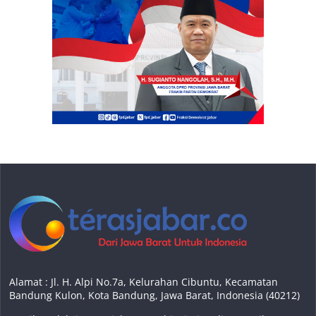
Alamat : Jl. H. Alpi No.7a, Kelurahan Cibuntu, Kecamatan
Bandung Kulon, Kota Bandung, Jawa Barat, Indonesia (40212)