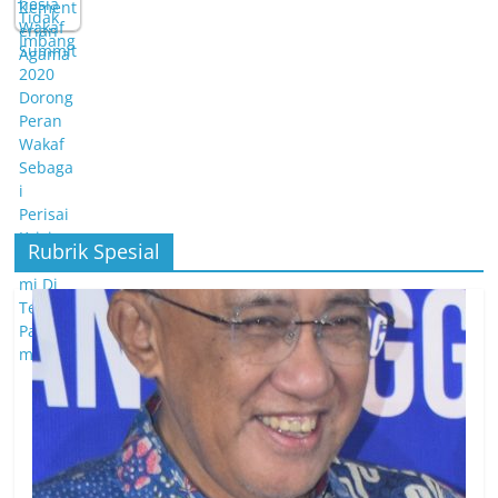
Rubrik Spesial