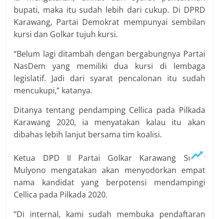
bupati, maka itu sudah lebih dari cukup. Di DPRD
Karawang, Partai Demokrat mempunyai sembilan
kursi dan Golkar tujuh kursi.
“Belum lagi ditambah dengan bergabungnya Partai
NasDem yang memiliki dua kursi di lembaga
legislatif. Jadi dari syarat pencalonan itu sudah
mencukupi,” katanya.
Ditanya tentang pendamping Cellica pada Pilkada
Karawang 2020, ia menyatakan kalau itu akan
dibahas lebih lanjut bersama tim koalisi.
Ketua DPD II Partai Golkar Karawang Sukur
Mulyono mengatakan akan menyodorkan empat
nama kandidat yang berpotensi mendampingi
Cellica pada Pilkada 2020.
“Di internal, kami sudah membuka pendaftaran