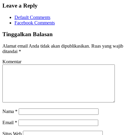
Leave a Reply
Default Comments
Facebook Comments
Tinggalkan Balasan
Alamat email Anda tidak akan dipublikasikan.
Ruas yang wajib
ditandai
*
Komentar
Nama
*
Email
*
Situs Web