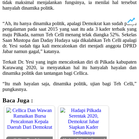
tidak maksimal menjalankan fungsinya, ia menilai hal tersebut
hanyalah dinamika politik.
“Ah, itu hanya dinamika politik, apalagi Demokrat kan sudah punya
pengalaman pada saat 2015 yang saat itu ada 3 kader terbaik yang
maju Pilkada, namun Teh Celli menang telak diangka 52%. Sekelas
Saan Mustopa dan Daday Hudaya saja dikalahkan Teh Celli apalagi
dr. Yesi sudah tiga kali mencalonkan diri menjadi anggota DPRD
Jabar namun gagal,” katanya.
Terkait Dr. Yesi yang ingin mencalonkan diri di Pilkada kabupaten
Karawang 2020, ia menyatakan hal itu hanyalah hayalan dan
dinamika politik dan tantangan bagi Cellica.
“Itu mah hayalan saja, dinamika politik, ujian bagi Teh Celli,”
pungkasnya.
Baca Juga :