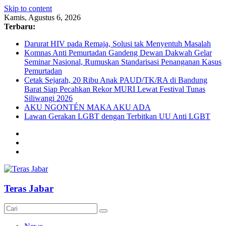
Skip to content
Kamis, Agustus 6, 2026
Terbaru:
Darurat HIV pada Remaja, Solusi tak Menyentuh Masalah
Komnas Anti Pemurtadan Gandeng Dewan Dakwah Gelar
Seminar Nasional, Rumuskan Standarisasi Penanganan Kasus
Pemurtadan
Cetak Sejarah, 20 Ribu Anak PAUD/TK/RA di Bandung
Barat Siap Pecahkan Rekor MURI Lewat Festival Tunas
Siliwangi 2026
AKU NGONTÉN MAKA AKU ADA
Lawan Gerakan LGBT dengan Terbitkan UU Anti LGBT
Teras Jabar