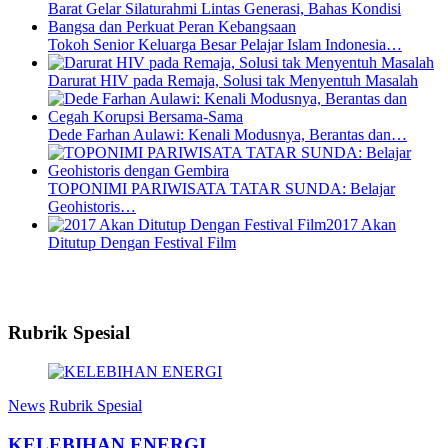
Tokoh Senior Keluarga Besar Pelajar Islam Indonesia…
Darurat HIV pada Remaja, Solusi tak Menyentuh Masalah
Dede Farhan Aulawi: Kenali Modusnya, Berantas dan…
TOPONIMI PARIWISATA TATAR SUNDA: Belajar
Geohistoris…
2017 Akan
Ditutup Dengan Festival Film
Rubrik Spesial
News
Rubrik Spesial
KELEBIHAN ENERGI