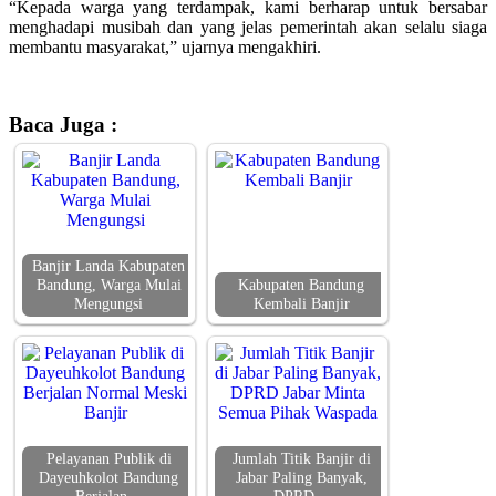
“Kepada warga yang terdampak, kami berharap untuk bersabar
menghadapi musibah dan yang jelas pemerintah akan selalu siaga
membantu masyarakat,” ujarnya mengakhiri.
Baca Juga :
Banjir Landa Kabupaten
Bandung, Warga Mulai
Kabupaten Bandung
Mengungsi
Kembali Banjir
Pelayanan Publik di
Jumlah Titik Banjir di
Dayeuhkolot Bandung
Jabar Paling Banyak,