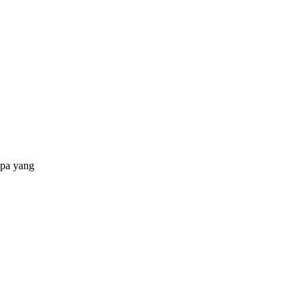
apa yang