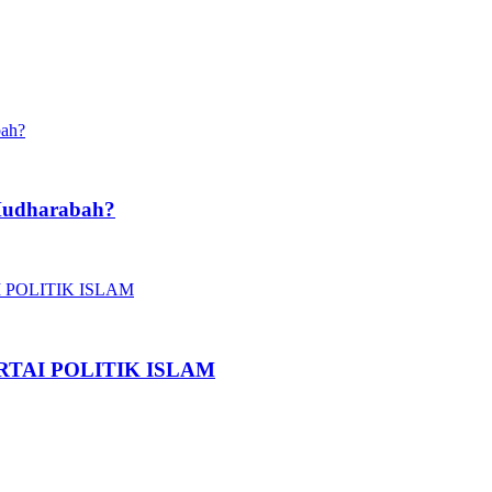
Mudharabah?
TAI POLITIK ISLAM