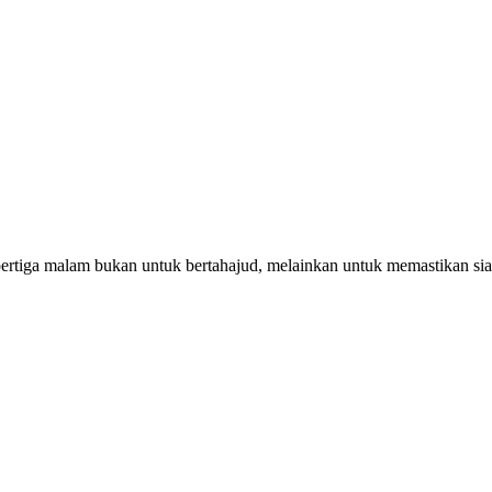
pertiga malam bukan untuk bertahajud, melainkan untuk memastikan si