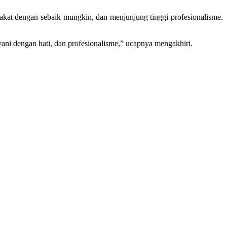
rakat dengan sebaik mungkin, dan menjunjung tinggi profesionalisme.
ayani dengan hati, dan profesionalisme,” ucapnya mengakhiri.