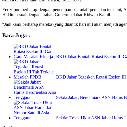
Yerry pun berharap dengan penerapan sejumlah penilaian tersebut, A
Hal itu sesuai dengan arahan Gubernur Jabar Ridwan Kamil.
“Jadi kami berharap mereka (yang dilantik hari ini) akan menjadi agen
Baca Juga :
BKD Jabar Bantah Rotasi Eselon III G
BKD Jabar Tegaskan Rotasi Eselon III
Sekda Jabar: Benchmark ASN Harus Be
Sekda: Tolak Ukur ASN Jabar Harus J