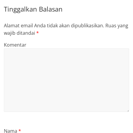
Tinggalkan Balasan
Alamat email Anda tidak akan dipublikasikan.
Ruas yang
wajib ditandai
*
Komentar
Nama
*