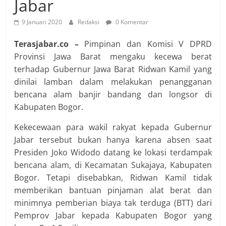
Jabar
9 Januari 2020
Redaksi
0 Komentar
Terasjabar.co –
Pimpinan dan Komisi V DPRD
Provinsi Jawa Barat mengaku kecewa berat
terhadap Gubernur Jawa Barat Ridwan Kamil yang
dinilai lamban dalam melakukan penangganan
bencana alam banjir bandang dan longsor di
Kabupaten Bogor.
Kekecewaan para wakil rakyat kepada Gubernur
Jabar tersebut bukan hanya karena absen saat
Presiden Joko Widodo datang ke lokasi terdampak
bencana alam, di Kecamatan Sukajaya, Kabupaten
Bogor. Tetapi disebabkan, Ridwan Kamil tidak
memberikan bantuan pinjaman alat berat dan
minimnya pemberian biaya tak terduga (BTT) dari
Pemprov Jabar kepada Kabupaten Bogor yang