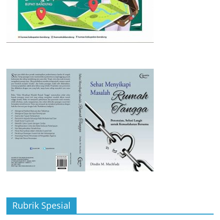
Rubrik Spesial