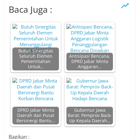
Baca Juga :
Butuh Sinergitas
Seluruh Elemen
Antisipasi Bencana,
Pemerintahan
DPRD Jabar Minta
Untuk…
Anggaran…
DPRD Jabar Minta
Gubernur Jawa
Daerah dan Pusat
Barat: Pemprov Back-
Bersinergi Bantu…
Up Kepala Daerah…
Bagikan :