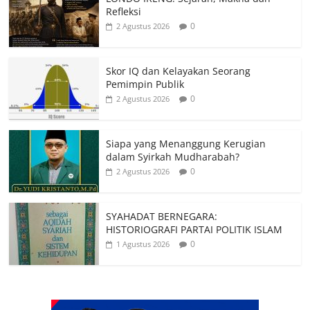
Refleksi
0
2 Agustus 2026
Skor IQ dan Kelayakan Seorang
Pemimpin Publik
0
2 Agustus 2026
Siapa yang Menanggung Kerugian
dalam Syirkah Mudharabah?
0
2 Agustus 2026
SYAHADAT BERNEGARA:
HISTORIOGRAFI PARTAI POLITIK ISLAM
0
1 Agustus 2026