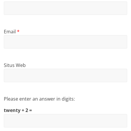
Email
*
Situs Web
Please enter an answer in digits:
twenty + 2 =