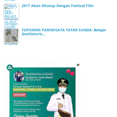
2017 Akan Ditutup Dengan Festival Film
TOPONIMI PARIWISATA TATAR SUNDA: Belajar
Geohistoris…