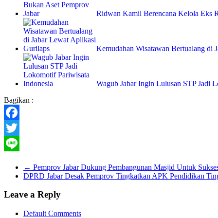
Ridwan Kamil Berencana Kelola Eks 
Kemudahan Wisatawan Bertualang di 
Wagub Jabar Ingin Lulusan STP Jadi 
Bagikan :
Facebook
Twitter
Line
←
Pemprov Jabar Dukung Pembangunan Masjid Untuk Sukse
DPRD Jabar Desak Pemprov Tingkatkan APK Pendidikan Tin
Leave a Reply
Default Comments