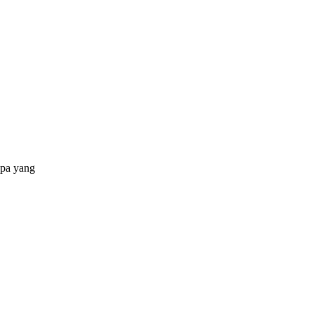
apa yang