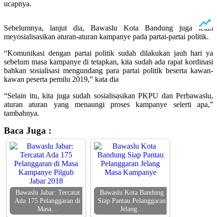
ucapnya.
Sebelumnya, lanjut dia, Bawaslu Kota Bandung juga telah
meyosialisasikan aturan-aturan kampanye pada partai-partai politik.
“Komunikasi dengan partai politik sudah dilakukan jauh hari ya
sebelum masa kampanye di tetapkan, kita sudah ada rapat kordinasi
bahkan sosialisasi mengundang para partai politik beserta kawan-
kawan peserta pemilu 2019,” kata dia
“Selain itu, kita juga sudah sosialisasikan PKPU dan Perbawaslu,
aturan aturan yang menaungi proses kampanye selerti apa,”
tambahnya.
Baca Juga :
Bawaslu Jabar: Tercatat
Bawaslu Kota Bandung
Ada 175 Pelanggaran di
Siap Pantau Pelanggaran
Masa…
Jelang…